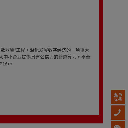
数西算”工程，深化发展数字经济的一项重大
大中小企业提供具有公信力的普惠算力。平台
16)。