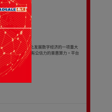
数西算”工程，深化发展数字经济的一项重大
大中小企业提供具有公信力的普惠算力。平台
16)。