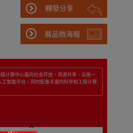
轉發分享
展品微海報
海超级计算中心面向社会开放，资源共享、设施一
16）人工智能平台，同时配备丰富的科学和工程计算