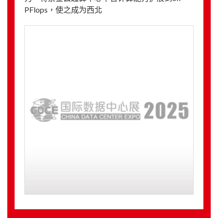
PFlops，使之成为西北