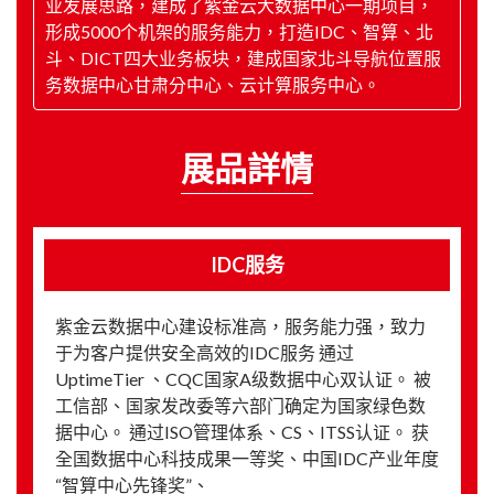
业发展思路，建成了紫金云大数据中心一期项目，
形成5000个机架的服务能力，打造IDC、智算、北
斗、DICT四大业务板块，建成国家北斗导航位置服
务数据中心甘肃分中心、云计算服务中心。
展品詳情
IDC服务
紫金云数据中心建设标准高，服务能力强，致力
于为客户提供安全高效的IDC服务 通过
UptimeTier 、CQC国家A级数据中心双认证。 被
工信部、国家发改委等六部门确定为国家绿色数
据中心。 通过ISO管理体系、CS、ITSS认证。 获
全国数据中心科技成果一等奖、中国IDC产业年度
“智算中心先锋奖”、