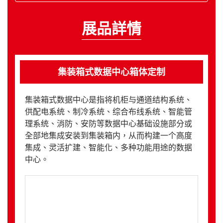
展品詳情
集装箱式数据中心箱体定制
集装箱式数据中心是指将机柜与通道结构系统、
供配电系统、制冷系统、综合布线系统、智能管
理系统、消防、安防等数据中心基础设施部分或
全部地集成安装到集装箱内，从而构建一个高度
集成、灵活扩建、智能化、多种功能用途的数据
中心。