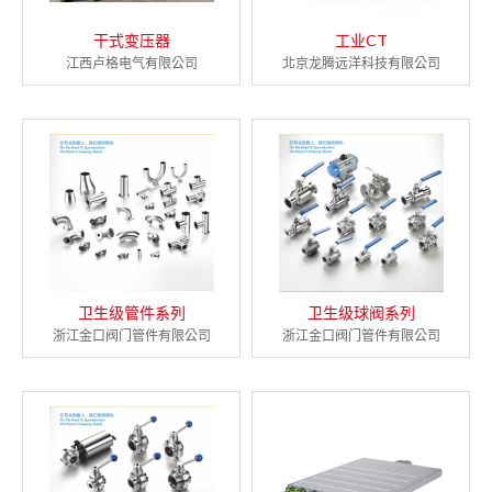
干式变压器
工业CT
江西卢格电气有限公司
北京龙腾远洋科技有限公司
卫生级管件系列
卫生级球阀系列
浙江金口阀门管件有限公司
浙江金口阀门管件有限公司