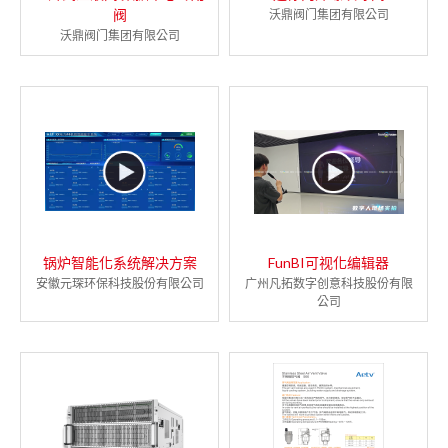
阀
沃鼎阀门集团有限公司
沃鼎阀门集团有限公司
锅炉智能化系统解决方案
FunBI可视化编辑器
安徽元琛环保科技股份有限公司
广州凡拓数字创意科技股份有限
公司