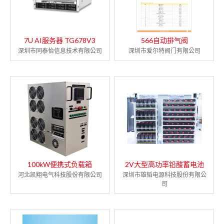
7U AI服务器 TG678V3
566自动排气阀
深圳市同泰怡信息技术有限公司
深圳市爱尔特阀门有限公司
100kW便携式负载箱
2V大型高功率铅酸蓄电池
河北凯翔电气科技股份有限公司
深圳市雄韬电源科技股份有限公
司