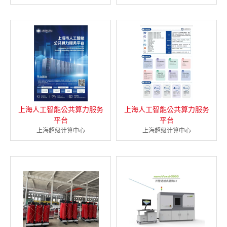
上海人工智能公共算力服务
上海人工智能公共算力服务
平台
平台
上海超级计算中心
上海超级计算中心