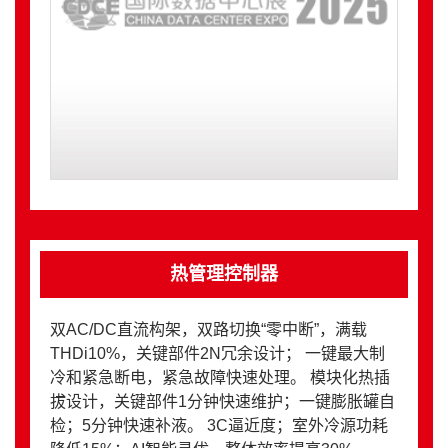
热管理控制器
双AC/DC直流构架，双路切换“零中断”，满载
THDi10%，关键部件2N冗余设计； 一键最大制
冷和紧急断电，紧急故障快速处理。 模块化热插
拔设计，关键部件1分钟快速维护；一键膨胀罐自
检；5分钟快速补液。 3C逼近度；室外冷源功耗