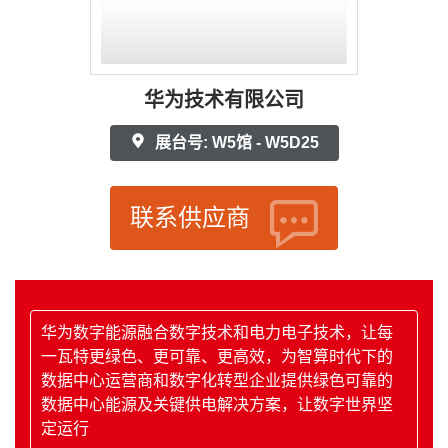
华为技术有限公司
展台号: W5馆 - W5D25
联系供应商
华为数字能源融合数字技术和电力电子技术，让每
一瓦特更绿色、更可靠、更高效，为智算时代下的
数据中心运营商和数字化转型企业提供绿色可靠的
数据中心能源及关键供电解决方案，让数字世界坚
定运行