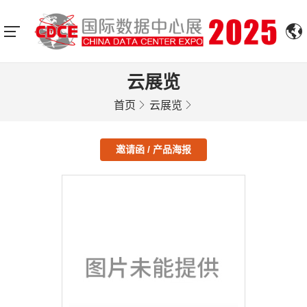
云展览
首页
云展览
邀请函 / 产品海报