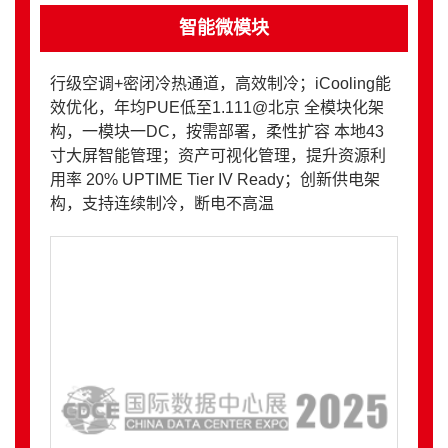
智能微模块
行级空调+密闭冷热通道，高效制冷；iCooling能
效优化，年均PUE低至1.111@北京 全模块化架
构，一模块一DC，按需部署，柔性扩容 本地43
寸大屏智能管理；资产可视化管理，提升资源利
用率 20% UPTIME Tier IV Ready；创新供电架
构，支持连续制冷，断电不高温