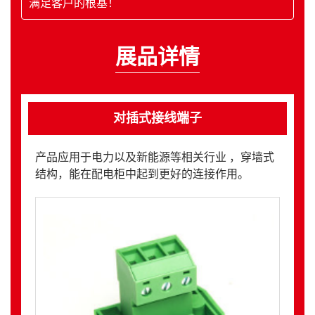
满足客户的根基！
展品详情
对插式接线端子
产品应用于电力以及新能源等相关行业 ，穿墙式
结构，能在配电柜中起到更好的连接作用。