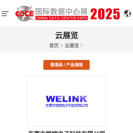
云展览
首页
云展览
邀请函 / 产品海报