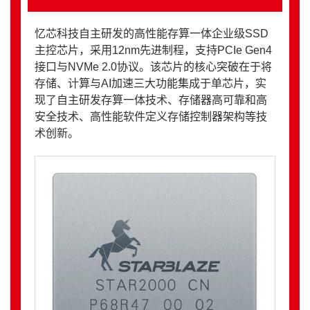
忆芯科技自主研发的高性能存算一体企业级SSD
主控芯片，采用12nm先进制程，支持PCIe Gen4
接口与NVMe 2.0协议。该芯片的核心突破在于将
存储、计算与AI加速三大功能集成于单芯片，实
现了自主研发存算一体技术、存储器高可靠和高
安全技术、高性能软件定义存储控制器架构等技
术创新。