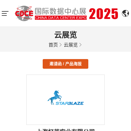
云展览
首页
云展览
邀请函 / 产品海报