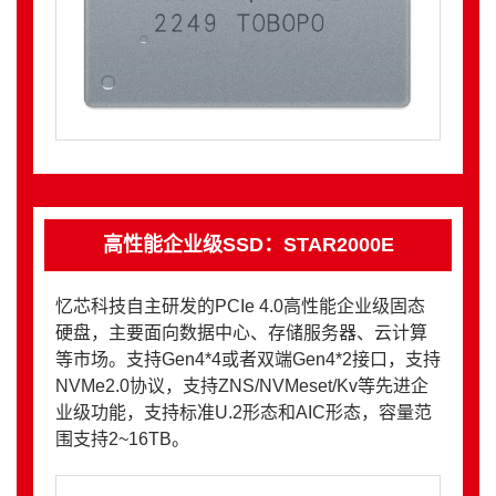
高性能企业级SSD：STAR2000E
忆芯科技自主研发的PCIe 4.0高性能企业级固态
硬盘，主要面向数据中心、存储服务器、云计算
等市场。支持Gen4*4或者双端Gen4*2接口，支持
NVMe2.0协议，支持ZNS/NVMeset/Kv等先进企
业级功能，支持标准U.2形态和AIC形态，容量范
围支持2~16TB。