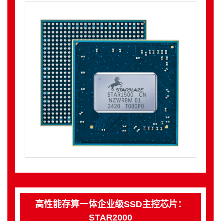
高性能存算一体企业级SSD主控芯片：
STAR2000