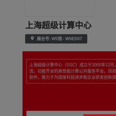
上海超级计算中心
展台号: W5馆 - W5ED07
上海超级计算中心（SSC）成立于2000年
流、功能齐全的高性能计算公共服务平台，目前拥有
软件，致力于为国家科技进步和企业研发创新