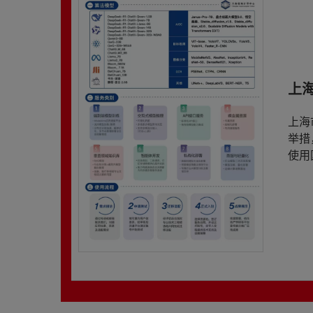
上
上海
举措
使用