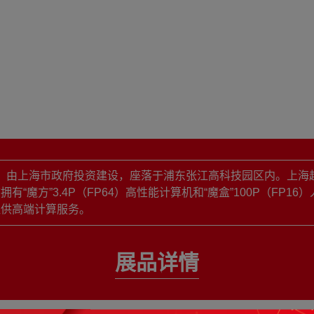
12月，由上海市政府投资建设，座落于浦东张江高科技园区内。上
“魔方”3.4P（FP64）高性能计算机和“魔盒”100P（FP
提供高端计算服务。
展品详情