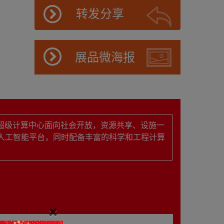
转发分享
展品微海报
海超级计算中心面向社会开放，资源共享、设施一
16）人工智能平台，同时配备丰富的科学和工程计算