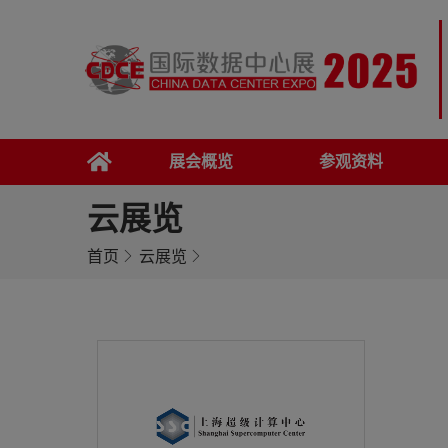
展会概览
参观资料
云展览
首页
云展览