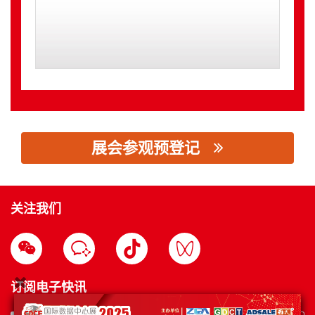
展会参观预登记
思源黑体预加载(勿删): 深圳市捷易科技有限公司
关注我们
订阅电子快讯