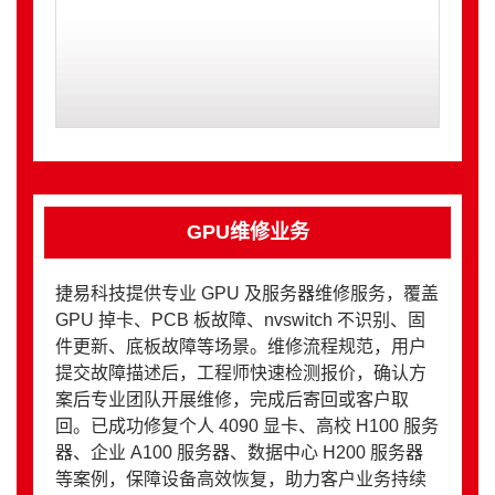
GPU维修业务
捷易科技提供专业 GPU 及服务器维修服务，覆盖
GPU 掉卡、PCB 板故障、nvswitch 不识别、固
件更新、底板故障等场景。维修流程规范，用户
提交故障描述后，工程师快速检测报价，确认方
案后专业团队开展维修，完成后寄回或客户取
回。已成功修复个人 4090 显卡、高校 H100 服务
器、企业 A100 服务器、数据中心 H200 服务器
等案例，保障设备高效恢复，助力客户业务持续