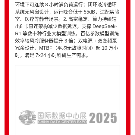
环境下可连续 8 小时满负荷运行；​ 闭环液冷循环
系统无风扇设计，运行噪音低于 55dB，适配实验
室、医疗等静音场景。​ 2. 高密稳定：算力持续输
出​ 8 卡直连架构减少数据延迟，支撑 DeepSeek-
R1 等数十种行业大模型训练，百亿参数模型训练
效率较风冷服务器提升 3 倍；​ 双电源 + 双变频泵
冗余设计，MTBF（平均无故障时间）超 10 万小
时，满足 7x24 小时科研生产需求。