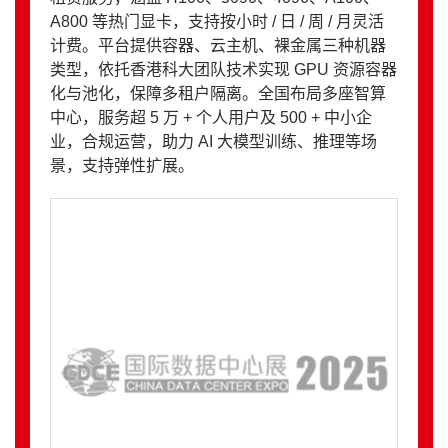
A800 等热门显卡，支持按小时 / 日 / 周 / 月灵活
计费。平台提供容器、云主机、裸金属三种机器
类型，依托香港科大团队技术实现 GPU 资源容器
化与池化，保障多租户隔离。全国布局多座智算
中心，服务超 5 万 + 个人用户及 500 + 中小企
业，合规运营，助力 AI 大模型训练、推理等场
景，支持弹性扩展。​