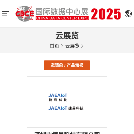
云展览
首页
云展览
邀请函 / 产品海报