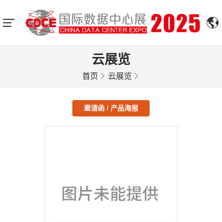
云展览
首页
云展览
邀请函 / 产品海报