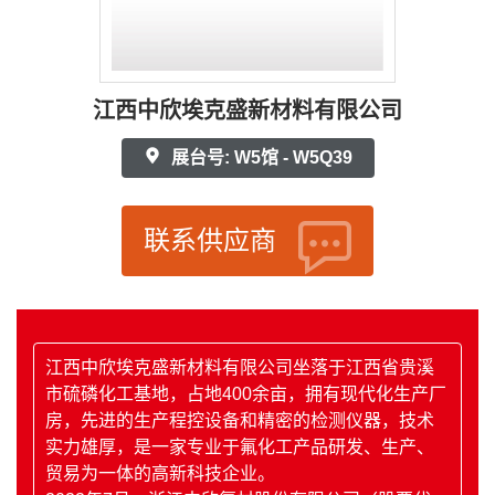
江西中欣埃克盛新材料有限公司
展台号: W5馆 - W5Q39
联系供应商
江西中欣埃克盛新材料有限公司坐落于江西省贵溪
市硫磷化工基地，占地400余亩，拥有现代化生产厂
房，先进的生产程控设备和精密的检测仪器，技术
实力雄厚，是一家专业于氟化工产品研发、生产、
贸易为一体的高新科技企业。