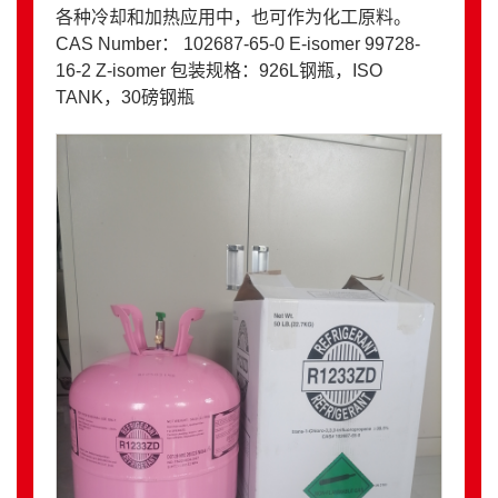
各种冷却和加热应用中，也可作为化工原料。
CAS Number： 102687-65-0 E-isomer 99728-
16-2 Z-isomer 包装规格：926L钢瓶，ISO
TANK，30磅钢瓶