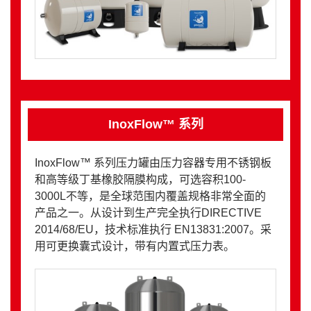
InoxFlow™ 系列
InoxFlow™ 系列压力罐由压力容器专用不锈钢板
和高等级丁基橡胶隔膜构成，可选容积100-
3000L不等，是全球范围内覆盖规格非常全面的
产品之一。从设计到生产完全执行DIRECTIVE
2014/68/EU，技术标准执行 EN13831:2007。采
用可更换囊式设计，带有内置式压力表。