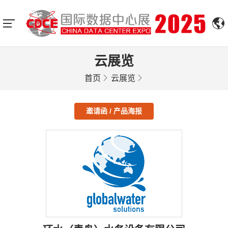
云展览
首页
云展览
邀请函 / 产品海报