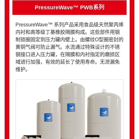
PressureWave™ PWB系列
PressureWave™ 系列产品采用食品级天然聚丙烯
内衬和高等级丁基橡胶隔膜构成。这些部件用钢
制锁圈固定到压力罐内壁上。由螺纹O型圈密封的
黄铜气阀可防止漏气。水流通过特殊设计的不锈
钢接口进入压力罐，在隔膜和内衬指定的磨损区
域进行加强，有效的延长了使用寿命。无泄漏免
维护。