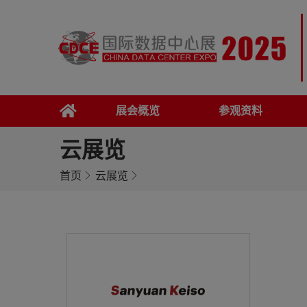
展会概览
参观资料
云展览
首页
云展览