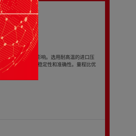
变化对流速测量带来的影响。选用耐高温的进口压
部件，确保测量的稳定性和准确性。量程比优