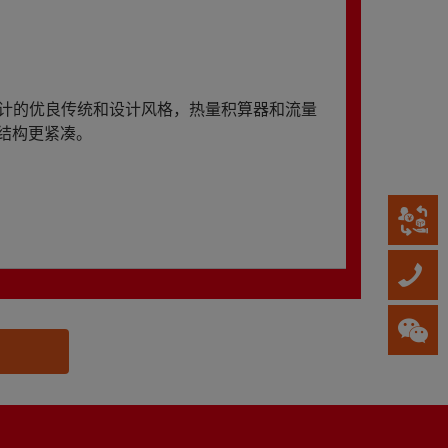
热量计的优良传统和设计风格，热量积算器和流量
结构更紧凑。