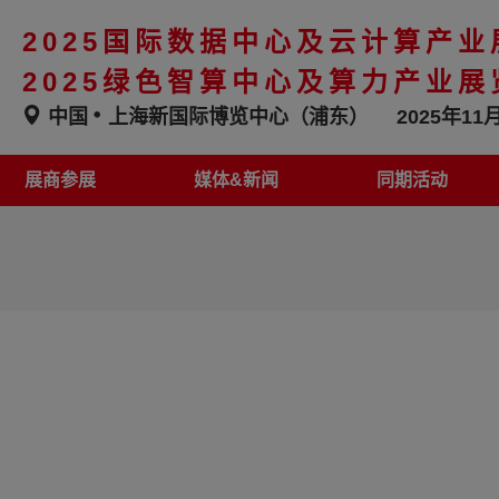
2025国际数据中心及云计算产业
2025绿色智算中心及算力产业展
中国
上海新国际博览中心（浦东）
2025年11月
展商参展
媒体&新闻
同期活动