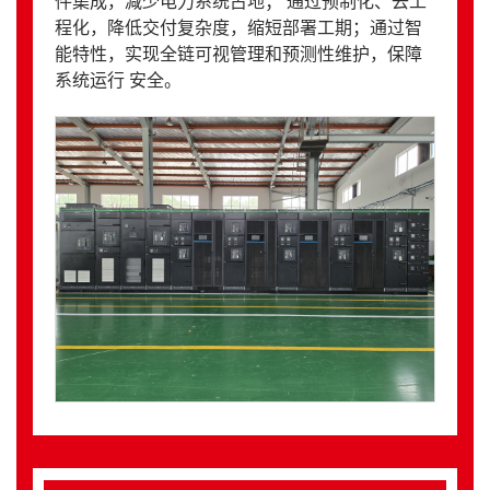
件集成，减少电力系统占地； 通过预制化、去工
程化，降低交付复杂度，缩短部署工期；通过智
能特性，实现全链可视管理和预测性维护，保障
系统运行 安全。