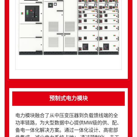
预制式电力模块
电力模块融合了从中压变压器到负载馈线端的全
功率链路，为大型数据中心提供MW级的供、配、
备电一体化解决方案。通过一体化设计、高密部