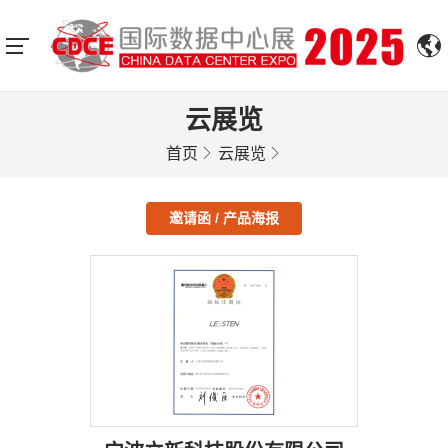
云展览
首页
云展览
邀请函 / 产品海报