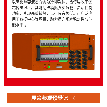
以高比热容液态介质为冷却载体，热传导效率远
超传统风冷。其能精准模拟真实负载，灵活控制
功率，实现高效散热，运行噪音极低。可广泛应
用于数据中心等场景，助力提升系统稳定性与节
能水平 。
展会参观预登记
思源黑体预加载(勿删): 河北凯翔电气科技股份有限公司