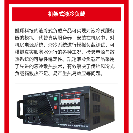
机架式液冷负载
凯翔科技的液冷式负载产品可实现对液冷式服务
器的模拟，代替真实服务器，安装在机房中，对
机房电源系统、液冷系统进行模拟负载测试，可
模拟真实服务器运行的各种工况，检验电源与散
热系统的可靠性稳定性。凯翔液冷负载产品采用
了先进的液冷散热技术，有效解决了传统风冷式
负载箱散热不足、易产生热岛效应等问题。