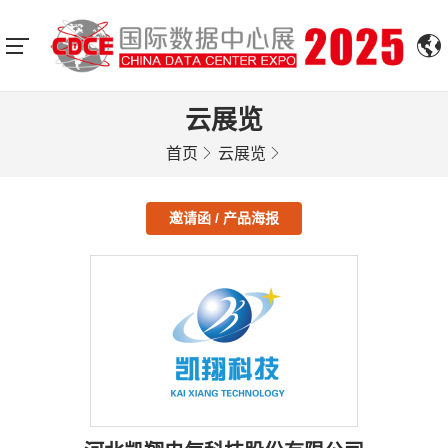
云展览
首页
云展览
邀请函 / 产品海报