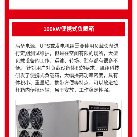
100kW便携式负载箱
后备电源、UPS或发电机组需要使用负载设备进
行定期测试维护，但是在空间有限的场所，大型
负载设备的工作、运输、转场、贮存都有很多不
便。 针对用户对负载设备体积的要求，凯翔科技
研发了便携式负载箱，大幅提高功率密度，具有
体积小、重量轻、携带方便等特点，可以放进拉
杆箱内便携运输，易于安放，工作稳定性强。