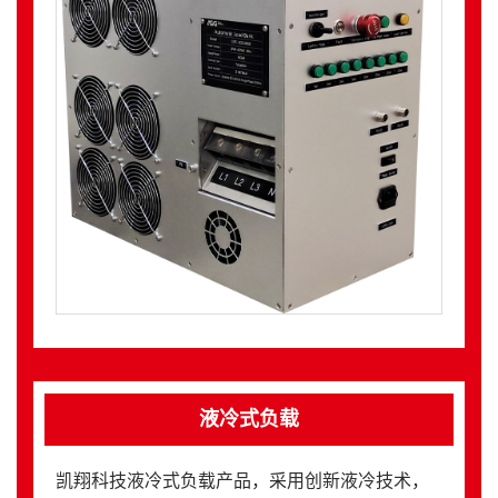
液冷式负载
凯翔科技液冷式负载产品，采用创新液冷技术，