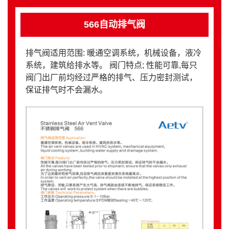
566自动排气阀
排气阀适用范围: 暖通空调系统，机械设备，液冷
系统，建筑给排水等。 阀门特点; 性能可靠,每只
阀门出厂前均经过严格的排气、压力密封测试，
保证排气时不会漏水。