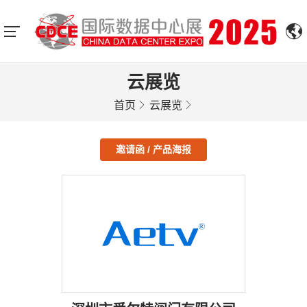
云展览
首页
云展览
邀请函 / 产品海报