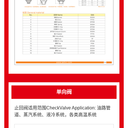
单向阀
止回阀适用范围CheckValve Application: 油路管
道、蒸汽系统、液冷系统，各类高温系统