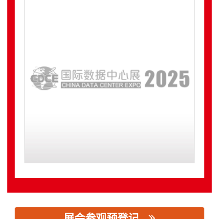
展会参观预登记