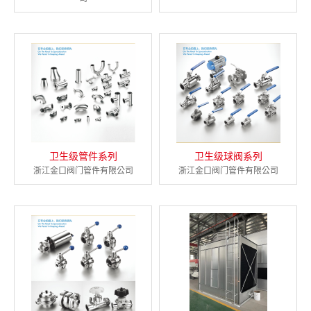
卫生级管件系列
卫生级球阀系列
浙江金口阀门管件有限公司
浙江金口阀门管件有限公司