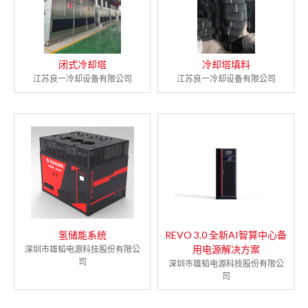
闭式冷却塔
冷却塔填料
江苏良一冷却设备有限公司
江苏良一冷却设备有限公司
氢储能系统
REVO 3.0 全新AI智算中心备
用电源解决方案
深圳市雄韬电源科技股份有限公
司
深圳市雄韬电源科技股份有限公
司