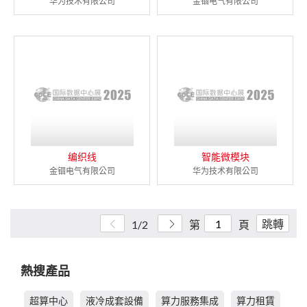
华为技术有限公司
金锢电气有限公司
编织线
智能微模块
金锢电气有限公司
华为技术有限公司
跳轉
1/2
第
頁
熱搜產品
超算中心
液冷成套設備
算力服務集成
算力租賃