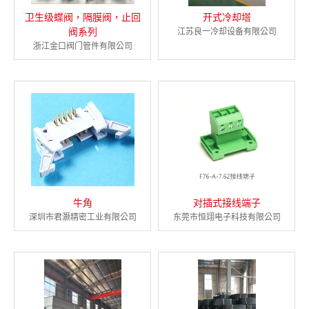
卫生级蝶阀，隔膜阀，止回
开式冷却塔
阀系列
江苏良一冷却设备有限公司
浙江金口阀门管件有限公司
牛角
对插式接线端子
深圳市君灏精密工业有限公司
东莞市恒翊电子科技有限公司