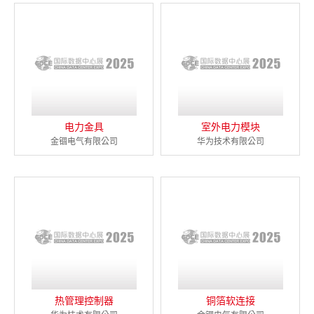
电力金具
室外电力模块
金锢电气有限公司
华为技术有限公司
热管理控制器
铜箔软连接