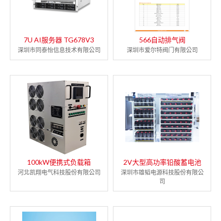
7U AI服务器 TG678V3
566自动排气阀
深圳市同泰怡信息技术有限公司
深圳市爱尔特阀门有限公司
100kW便携式负载箱
2V大型高功率铅酸蓄电池
河北凯翔电气科技股份有限公司
深圳市雄韬电源科技股份有限公
司