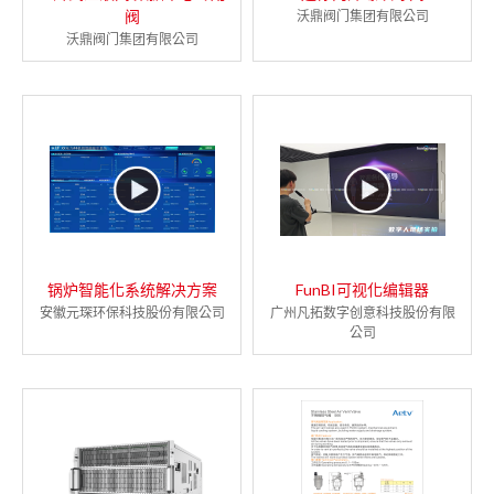
阀
沃鼎阀门集团有限公司
沃鼎阀门集团有限公司
锅炉智能化系统解决方案
FunBI可视化编辑器
安徽元琛环保科技股份有限公司
广州凡拓数字创意科技股份有限
公司