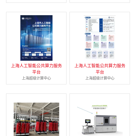
上海人工智能公共算力服务
上海人工智能公共算力服务
平台
平台
上海超级计算中心
上海超级计算中心