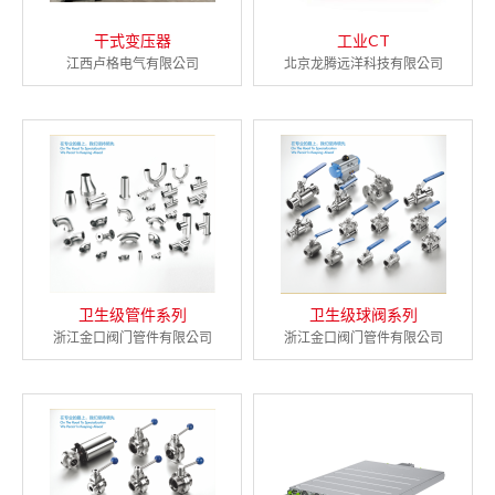
干式变压器
工业CT
江西卢格电气有限公司
北京龙腾远洋科技有限公司
卫生级管件系列
卫生级球阀系列
浙江金口阀门管件有限公司
浙江金口阀门管件有限公司