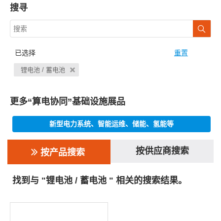
搜寻
已选择
重置
锂电池 / 蓄电池
更多“算电协同”基础设施展品
新型电力系统、智能运维、储能、氢能等
按供应商搜索
按产品搜索
找到与 "锂电池 / 蓄电池 " 相关的搜索结果。