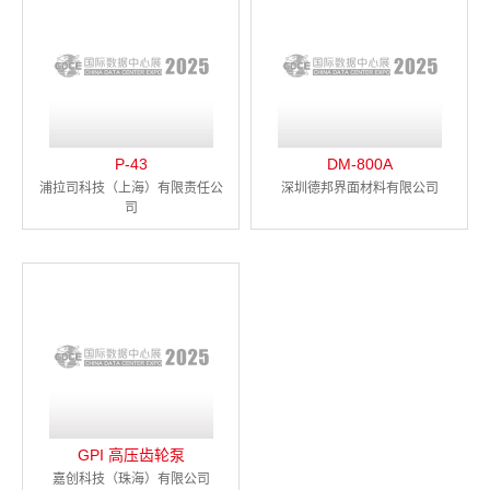
P-43
DM-800A
浦拉司科技（上海）有限责任公
深圳德邦界面材料有限公司
司
GPI 高压齿轮泵
嘉创科技（珠海）有限公司