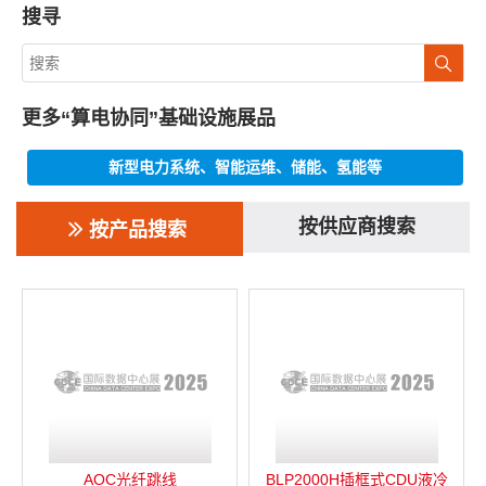
搜寻
更多“算电协同”基础设施展品
新型电力系统、智能运维、储能、氢能等
按供应商搜索
按产品搜索
AOC光纤跳线
BLP2000H插框式CDU液冷