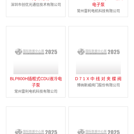
电子泵
深圳市创优光通信技术有限公司
常州雷利电机科技有限公司
BLP800H插框式CDU液冷电
D 7 1 X 中 线 对 夹 蝶 阀
子泵
博纳斯威阀门股份有限公司
常州雷利电机科技有限公司