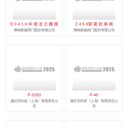
D 3 4 1 X 中 线 法 兰 蝶 阀
Z 4 5 X软 密 封 闸 阀
博纳斯威阀门股份有限公司
博纳斯威阀门股份有限公司
P-3283
P-40
浦拉司科技（上海）有限责任公
浦拉司科技（上海）有限责任公
司
司