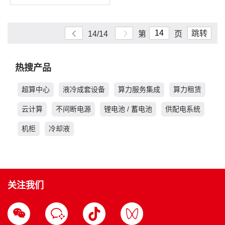
跳转
14/14
第
页
热搜产品
超算中心
液冷成套设备
算力服务集成
算力租赁
云计算
不间断电源
锂电池 / 蓄电池
供配电系统
机柜
冷却液
关注我们