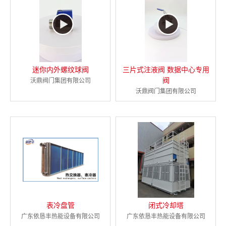
迷你内外螺纹球阀
三片式注液阀 数据中心专用
阀
沃鼎阀门集团有限公司
沃鼎阀门集团有限公司
表冷盘管
闭式冷却塔
广东依恳丰热能设备有限公司
广东依恳丰热能设备有限公司