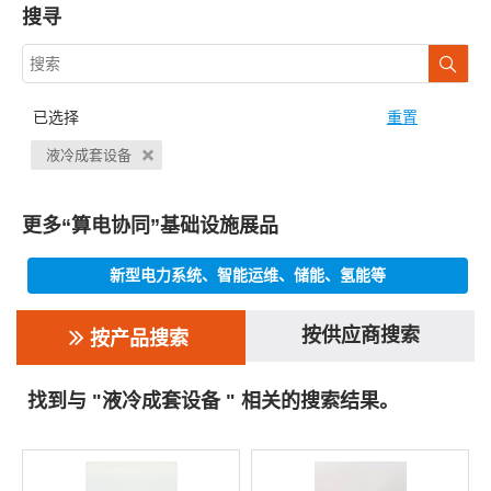
搜寻
已选择
重置
液冷成套设备
更多“算电协同”基础设施展品
新型电力系统、智能运维、储能、氢能等
按供应商搜索
按产品搜索
找到与 "液冷成套设备 " 相关的搜索结果。