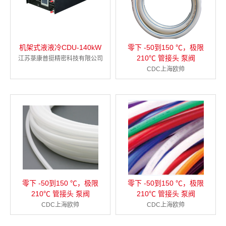
机架式液液冷CDU-140kW
零下 -50到150 ℃，极限
210℃ 管接头 泵阀
江苏菉康普挺精密科技有限公司
CDC上海欧帅
零下 -50到150 ℃，极限
零下 -50到150 ℃，极限
210℃ 管接头 泵阀
210℃ 管接头 泵阀
CDC上海欧帅
CDC上海欧帅