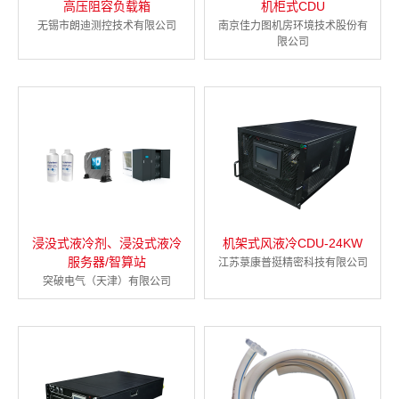
高压阻容负载箱
机柜式CDU
无锡市朗迪测控技术有限公司
南京佳力图机房环境技术股份有
限公司
浸没式液冷剂、浸没式液冷
机架式风液冷CDU-24KW
服务器/智算站
江苏菉康普挺精密科技有限公司
突破电气（天津）有限公司