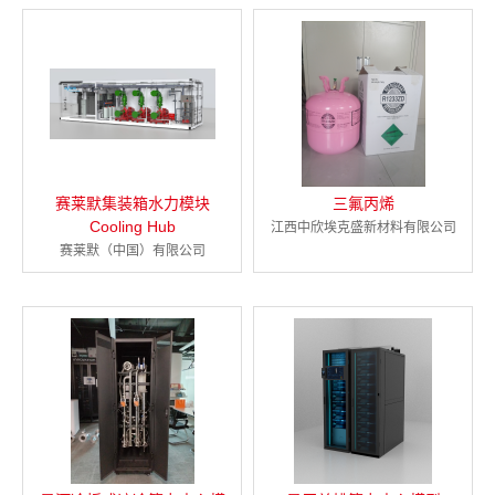
赛莱默集装箱水力模块
三氟丙烯
Cooling Hub
江西中欣埃克盛新材料有限公司
赛莱默（中国）有限公司