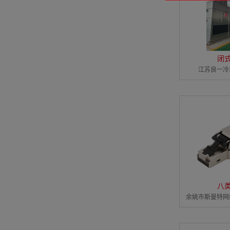
闭
江苏良一冷
八
余姚市斯曼特网