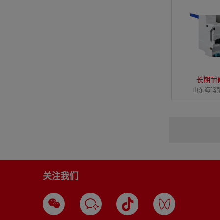
长期耐候
山东海鸣
关注我们