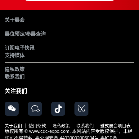
关于展会
展位预定/参展查询
订阅电子快讯
支持媒体
隐私政策
联系我们
关注我们
关于我们
使用条款
隐私政策
联系我们
雅式展会项目表
版权所有 © www.cdc-expo.com. 本网站内容受版权保护，未经
许可不得转载.
粤公网安备 44030002006034号
粤ICP备