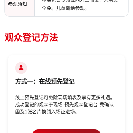
参观须知
全免。儿童谢绝参观。
观众登记方法
方式一：在线预先登记
线上预先登记可免除现场填表及享有更多礼遇。
成功登记的观众于现场"预先观众登记台"凭确认
函及1张名片换领入场证进场。