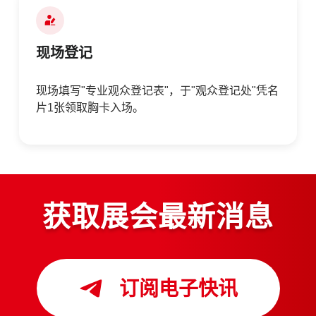
现场登记
现场填写"专业观众登记表"，于"观众登记处"凭名
片1张领取胸卡入场。
获取展会最新消息
订阅电子快讯