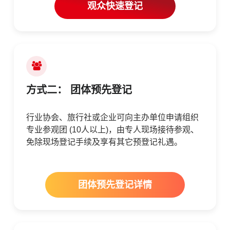
观众快速登记
方式二： 团体预先登记
行业协会、旅行社或企业可向主办单位申请组织
专业参观团 (10人以上)，由专人现场接待参观、
免除现场登记手续及享有其它预登记礼遇。
团体预先登记详情