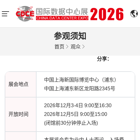
参观须知
首页
观众
分享：
中国上海新国际博览中心（浦东）
展会地点
中国上海浦东新区龙阳路2345号
2026年12月3-4日 9:00至16:30
开放时间
2026年12月5日 9:00至15:00
(闭馆前30分钟停止入场)
本展览会专为业内人士而设，入场费