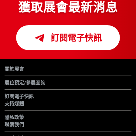
獲取展會最新消息
訂閱電子快訊
關於展會
展位預定/參展查詢
訂閱電子快訊
支持媒體
隱私政策
聯繫我們