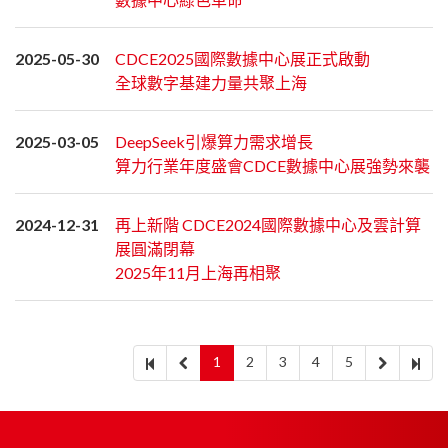
2025-05-30
CDCE2025國際數據中心展正式啟動
全球數字基建力量共聚上海
2025-03-05
DeepSeek引爆算力需求增長
算力行業年度盛會CDCE數據中心展強勢來襲
2024-12-31
再上新階 CDCE2024國際數據中心及雲計算
展圓滿閉幕
2025年11月上海再相聚
1
2
3
4
5