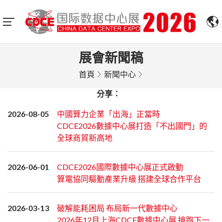
展會新聞稿
首頁
新聞中心
分享：
2026-08-05
中國算力企業「出海」正當時
CDCE2026數據中心展打造「不出國門」的
全球商貿新高地
2026-06-01
CDCE2026國際數據中心展正式啟動
算電協同驅動產業升級 搭建全球合作平台
2026-03-13
破解能耗困局 布局新一代數據中心
2026年12月上海CDCE數據中心展 搶跑下一