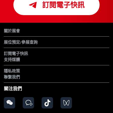
訂閱電子快訊
關於展會
展位預定/參展查詢
訂閱電子快訊
支持媒體
隱私政策
聯繫我們
關注我們