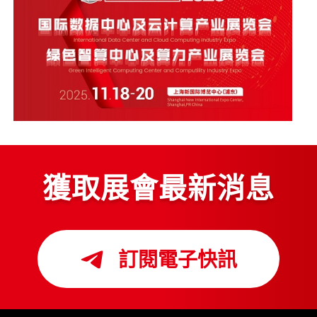
獲取展會最新消息
訂閱電子快訊