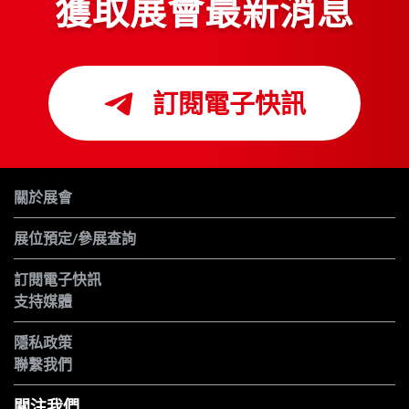
獲取展會最新消息
訂閱電子快訊
關於展會
展位預定/參展查詢
訂閱電子快訊
支持媒體
隱私政策
聯繫我們
關注我們