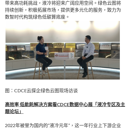
带来高功耗挑战，液冷将迎来广阔应用空间。绿色云图将
持续创新，积极拓展市场，提供更多元化的服务，致力为
数智时代构筑绿色低碳算底座。
图：CDCE云探企绿色云图现场访谈
高效率 低能耗解决方案看CDCE数据中心展「液冷专区及主
题论坛」
2022年被誉为国内的“液冷元年”，这一年行业上下游企业