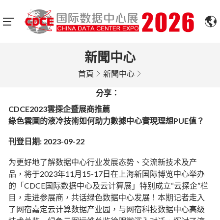
新聞中心
首頁
新聞中心
分享：
CDCE2023雲探企暨展商推薦
綠色雲圖的液冷技術如何助力數據中心實現理想PUE值？
刊登日期: 2023-09-22
为更好地了解数据中心行业发展态势、交流新技术及产
品，将于2023年11月15-17日在上海新国际博览中心举办
的「CDCE国际数据中心及云计算展」特别成立“云探企”栏
目，走进参展商，共话绿色数据中心发展！本期记者走入
了网宿嘉定云计算数据产业园，与网宿科技数据中心高级