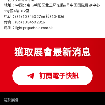
地址：中国北京市朝阳区北三环东路6号中国国际展览中心
1号馆4层312室
电话：(86) 10 8460 2766 转810/ 836
传真：(86) 10 8460 2816
电邮：light.pr@adsale.com.hk
獲取展會最新消息
訂閱電子快訊
關於展會