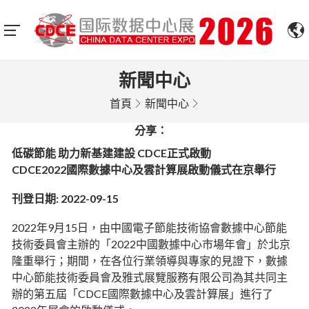
新聞中心
首頁
新聞中心
分享：
低碳節能 助力新基建建設 CDCE正式啟動
CDCE2022國際數據中心及雲計算展啟動儀式在京舉行
刊登日期: 2022-09-15
2022年9月15日，由中國電子節能技術協會數據中心節能
技術委員會主辦的「2022中國數據中心市場年會」於北京
隆重舉行；期間，在各位行業領導與專家的見證下，數據
中心節能技術委員會及雅式展覽服務有限公司為其共同主
辦的第五屆「CDCE國際數據中心及雲計算展」進行了