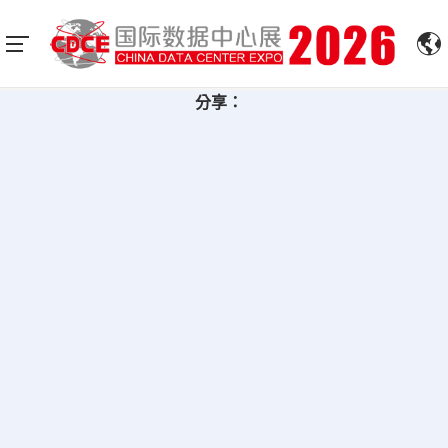
展會新聞稿
首頁
新聞中心
分享：