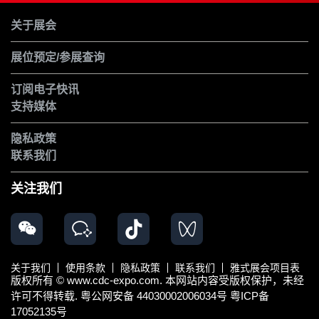
关于展会
展位预定/参展查询
订阅电子快讯
支持媒体
隐私政策
联系我们
关注我们
关于我们
使用条款
隐私政策
联系我们
雅式展会项目表
版权所有 © www.cdc-expo.com. 本网站内容受版权保护，未经
许可不得转载.
粤公网安备 44030002006034号
粤ICP备
17052135号