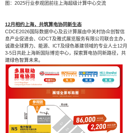
图：2025行业参观团前往上海超级计算中心交流
12月相约上海，共筑算电协同新生态
CDCE2026国际数据中心及云计算展由中关村协众创智信
息产业促进会、GDCT及雅式展览服务有限公司联合主办，
诚邀全球算力、能源、ICT及绿色基建领域的专业人士12月
3-5日共赴上海新国际博览中心，探索算电协同新路径，共
建绿色智算未来。