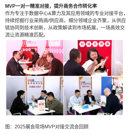
MVP一对一精准对接，提升商务合作转化率
作为专注于数据中心&算力及其应用领域的专业对接平台，
持续挖掘行业采购商/供应商，细分领域企业齐聚，从供应
链协同到技术创新，从政策解读到市场拓展，一场高效交
流让资源精准匹配。
图：2025展会现场MVP对接交流会回顾