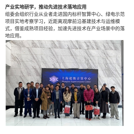
产业实地研学，推动先进技术落地应用
组委会组织行业从业者走进国内标杆智算中心、绿电示范
项目实地考察学习，近距离观摩前沿基建技术与运维模
式，借鉴成熟项目经验，加速先进技术在产业场景中的落
地应用。