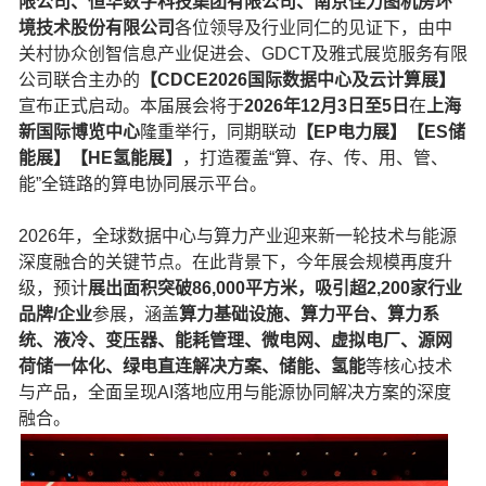
限公司、恒华数字科技集团有限公司、南京佳力图机房环
境技术股份有限公司
各位领导及行业同仁的见证下，由中
关村协众创智信息产业促进会、GDCT及雅式展览服务有限
公司联合主办的
【CDCE2026国际数据中心及云计算展】
宣布正式启动。本届展会将于
2026年12月3日至5日
在
上海
新国际博览中心
隆重举行，同期联动
【EP电力展】【ES储
能展】【HE氢能展】
，打造覆盖“算、存、传、用、管、
能”全链路的算电协同展示平台。
2026年，全球数据中心与算力产业迎来新一轮技术与能源
深度融合的关键节点。在此背景下，今年展会规模再度升
级，预计
展出面积突破86,000平方米，吸引超2,200家行业
品牌/企业
参展，涵盖
算力基础设施、算力平台、算力系
统、液冷、变压器、能耗管理、微电网、虚拟电厂、源网
荷储一体化、绿电直连解决方案、储能、氢能
等核心技术
与产品，全面呈现AI落地应用与能源协同解决方案的深度
融合。