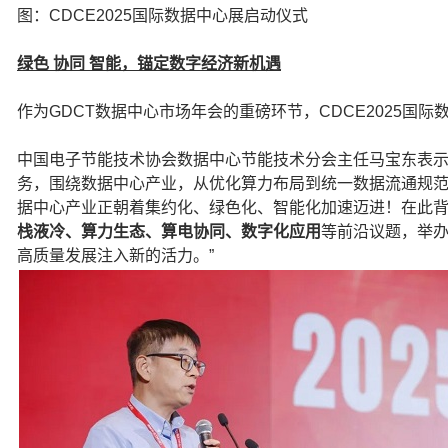
图：CDCE2025国际数据中心展启动仪式
绿色 协同 智能，锚定数字经济新机遇
作为GDCT数据中心市场年会的重磅环节，CDCE2025
中国电子节能技术协会数据中心节能技术分会主任马宝东表示
务，围绕数据中心产业，从优化算力布局到统一数据流通规范
据中心产业正朝着集约化、绿色化、智能化加速迈进！在此背
栈液冷、算力生态、算电协同、数字化应用
等前沿议题，举
高质量发展注入新的活力。”