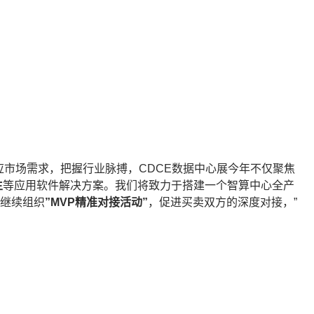
市场需求，把握行业脉搏，CDCE数据中心展今年不仅聚焦
生
等应用软件解决方案。我们将致力于搭建一个智算中心全产
，继续组织
”MVP精准对接活动”
，促进买卖双方的深度对接，”