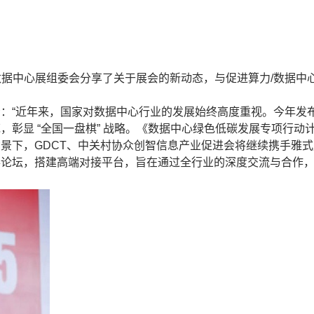
国际数据中心展组委会分享了关于展会的新动态，与促进算力/数据
：“近年来，国家对数据中心行业的发展始终高度重视。今年发布的
，彰显 “全国一盘棋” 战略。《数据中心绿色低碳发展专项行
景下，GDCT、中关村协众创智信息产业促进会将继续携手雅式
办论坛，搭建高端对接平台，旨在通过全行业的深度交流与合作