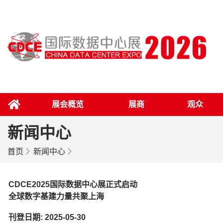
展会概览
展商
观众
新闻中心
首页
新闻中心
CDCE2025国际数据中心展正式启动
全球数字基建力量共聚上海
刊登日期: 2025-05-30