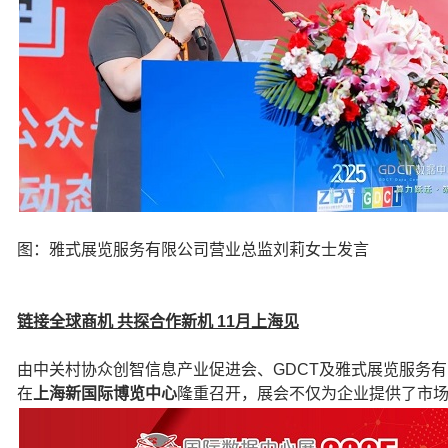
图：雅式展览服务有限公司营业总监刘莉女士发言
链接全球商机 共探合作新机 11月上海见
由中关村协众创智信息产业促进会、GDCT及雅式展览服务
在
上海新国际博览中心
隆重召开，展会不仅为企业提供了市