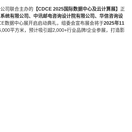
限公司联合主办的
【CDCE 2025国际数据中心及云计算展】
正
息系统有限公司、中讯邮电咨询设计院有限公司、华信咨询设
CE数据中心展开启启动典礼，组委会宣布展会将于
2025年11
,000平方米，预计吸引超2,000+行业品牌/企业参展，打造影