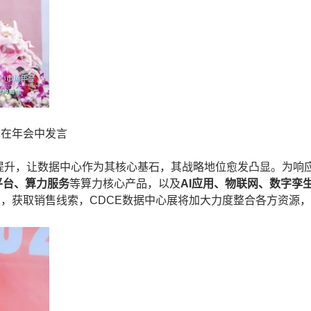
东在年会中发言
提升，让数据中心作为其核心基石，其战略地位愈发凸显。为响应
平台、算力服务
等算力核心产品，以及
AI应用、物联网、数字孪
，获取销售线索，CDCE数据中心展将加大力度整合各方资源