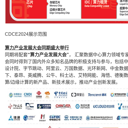
CDCE2024展示范围
算力产业发展大会同期盛大举行
同期将配套
“算力产业发展大会”
， 汇聚数据中心算力领域专
会同时得到了国内外众多知名品牌的积极支持与参与，包括
设计院、字节跳动、阿里云、万国数据、光环新网、中金数据
下、泰昂、英威腾、公牛、科士达、艾特网能、海悟、德衡数
算/边缘计算的新产品、新技术展示，推动产业创新发展。