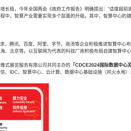
增长极，今年全国两会《政府工作报告》明确提出：“适度超前
过程中，智算产业需要实现多个层面的升级。其中，智算中心的
。
，腾讯、百度、阿里、字节、商汤等企业积极推进智算中心布局，阿
海、北京等。以互联网为代表的科技厂商积极布局自建智算中心
、雅式展览服务有限公司共同主办的
「CDCE2024国际数据中
信、IDC、智算中心、云计算、数据中心基础设施（风火水电