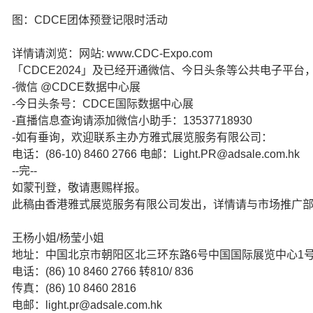
图：CDCE团体预登记限时活动
详情请浏览：网站: www.CDC-Expo.com
「CDCE2024」及已经开通微信、今日头条等公共电子平台
-微信 @CDCE数据中心展
-今日头条号：CDCE国际数据中心展
-直播信息查询请添加微信小助手：13537718930
-如有垂询，欢迎联系主办方雅式展览服务有限公司：
电话：(86-10) 8460 2766 电邮：Light.PR@adsale.com.hk
--完--
如蒙刊登，敬请惠赐样报。
此稿由香港雅式展览服务有限公司发出，详情请与市场推广
王杨小姐/杨莹小姐
地址：中国北京市朝阳区北三环东路6号中国国际展览中心1号馆
电话：(86) 10 8460 2766 转810/ 836
传真：(86) 10 8460 2816
电邮：light.pr@adsale.com.hk