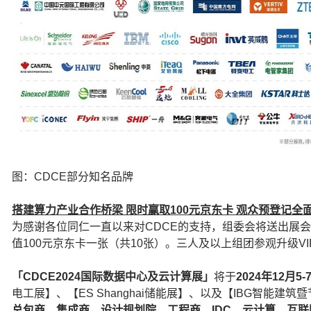
图：CDCE部分知名品牌
搭建算力产业合作桥梁 限时赢取100元京东卡 观众预登记全
为感谢各位同仁一直以来对CDCE的支持，组委会将送出展会
值100元京东卡一张（共10张）。三人及以上组团参观升级
「CDCE2024国际数据中心及云计算展」
将于
2024年12月5-
电工展】、【ES Shanghai储能展】、以及【IBG智能建筑
总包商、集成商、设计规划院、工程商、IDC、云计算、互