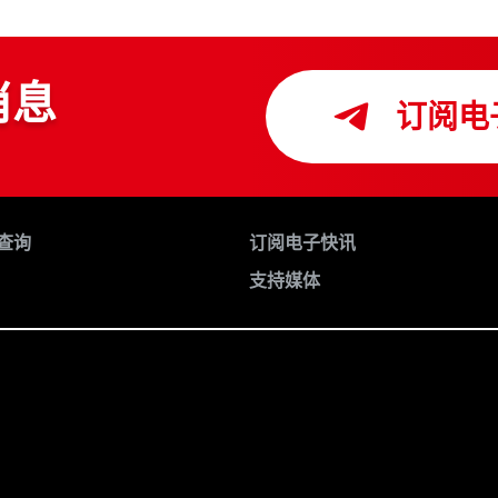
消息
订阅电
查询
订阅电子快讯
支持媒体