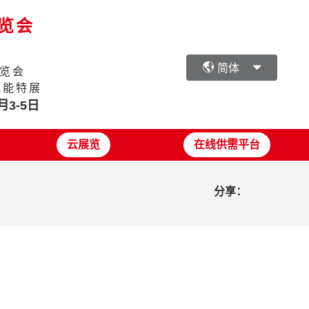
展览会
简体
览会
氢能特展
月3-5日
云展览
在线供需平台
分享：