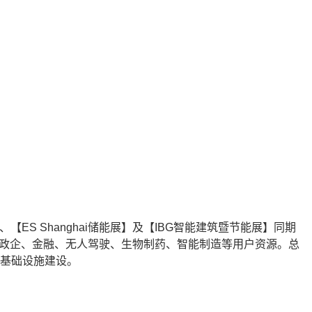
S Shanghai储能展】及【IBG智能建筑暨节能展】同期
、政企、金融、无人驾驶、生物制药、智能制造等用户资源。总
新型基础设施建设。