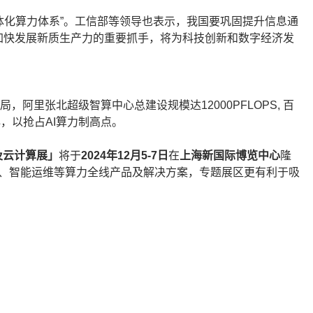
体化算力体系”。工信部等领导也表示，我国要巩固提升信息通
加快发展新质生产力的重要抓手，将为科技创新和数字经济发
里张北超级智算中心总建设规模达12000PFLOPS, 百
，以抢占AI算力制高点。
心及云计算展」
将于
2024年12月5-7日
在
上海新国际博览中心
隆
）、智能运维等算力全线产品及解决方案，专题展区更有利于吸