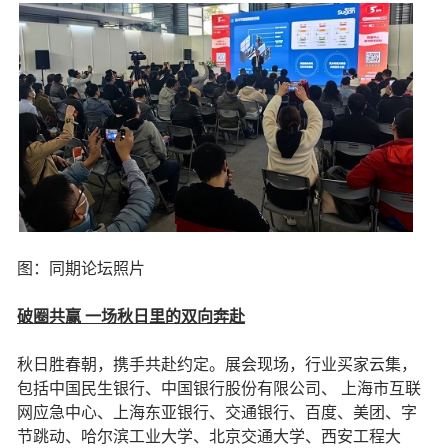
图：同期论坛照片
破圈共赢 一场秋日里的双向奔赴
秋日胜春朝，携手共赴约定。展会现场，行业买家云集，
包括中国民生银行、中国银行股份有限公司、 上海市互联
网应急中心、上海东亚银行、交通银行、百度、美团、字
节跳动、哈尔滨工业大学、北京交通大学、西安工程大