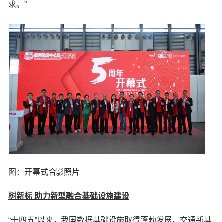
求。”
图：开幕式合影照片
树新标 助力新型融合基础设施建设
“十四五”以来，我国数据基础设施取得蓬勃发展，交通新基