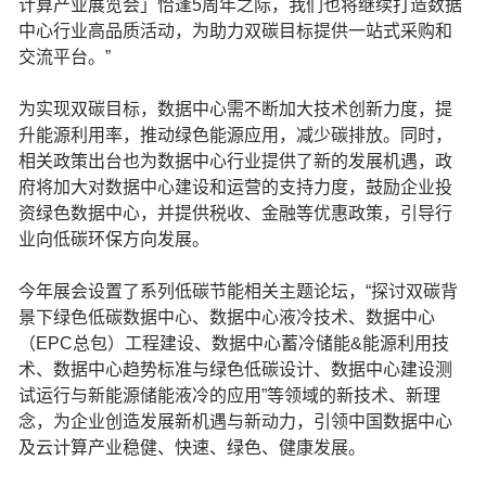
计算产业展览会」恰逢5周年之际，我们也将继续打造数据
中心行业高品质活动，为助力双碳目标提供一站式采购和
交流平台。”
为实现双碳目标，数据中心需不断加大技术创新力度，提
升能源利用率，推动绿色能源应用，减少碳排放。同时，
相关政策出台也为数据中心行业提供了新的发展机遇，政
府将加大对数据中心建设和运营的支持力度，鼓励企业投
资绿色数据中心，并提供税收、金融等优惠政策，引导行
业向低碳环保方向发展。
今年展会设置了系列低碳节能相关主题论坛，“探讨双碳背
景下绿色低碳数据中心、数据中心液冷技术、数据中心
（EPC总包）工程建设、数据中心蓄冷储能&能源利用技
术、数据中心趋势标准与绿色低碳设计、数据中心建设测
试运行与新能源储能液冷的应用”等领域的新技术、新理
念，为企业创造发展新机遇与新动力，引领中国数据中心
及云计算产业稳健、快速、绿色、健康发展。