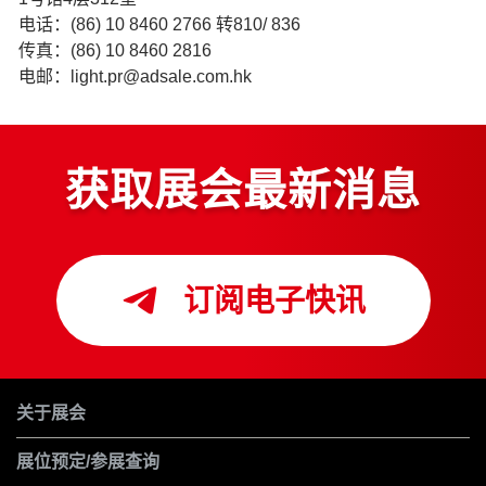
电话：(86) 10 8460 2766 转810/ 836
传真：(86) 10 8460 2816
电邮：light.pr@adsale.com.hk
获取展会最新消息
订阅电子快讯
关于展会
展位预定/参展查询