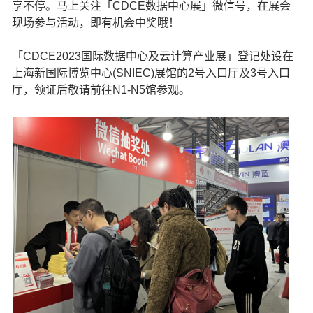
享不停。马上关注「CDCE数据中心展」微信号，在展会
现场参与活动，即有机会中奖哦！
「CDCE2023国际数据中心及云计算产业展」登记处设在
上海新国际博览中心(SNIEC)展馆的2号入口厅及3号入口
厅，领证后敬请前往N1-N5馆参观。