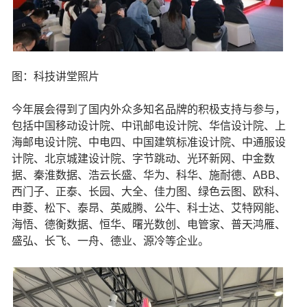
图：科技讲堂照片
今年展会得到了国内外众多知名品牌的积极支持与参与，
包括中国移动设计院、中讯邮电设计院、华信设计院、上
海邮电设计院、中电四、中国建筑标准设计院、中通服设
计院、北京城建设计院、字节跳动、光环新网、中金数
据、秦淮数据、浩云长盛、华为、科华、施耐德、ABB、
西门子、正泰、长园、大全、佳力图、绿色云图、欧科、
申菱、松下、泰昂、英威腾、公牛、科士达、艾特网能、
海悟、德衡数据、恒华、曙光数创、电管家、普天鸿雁、
盛弘、长飞、一舟、德业、源冷等企业。