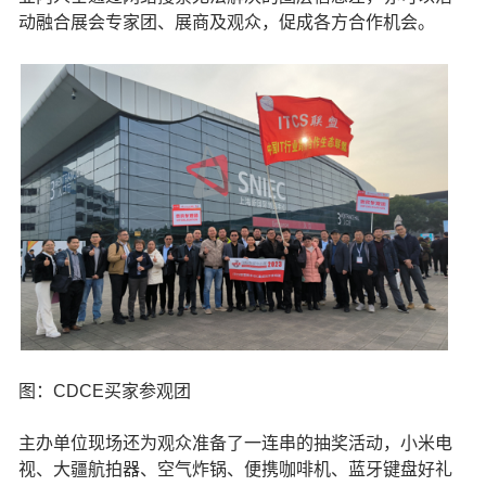
动融合展会专家团、展商及观众，促成各方合作机会。
图：CDCE买家参观团
主办单位现场还为观众准备了一连串的抽奖活动，小米电
视、大疆航拍器、空气炸锅、便携咖啡机、蓝牙键盘好礼