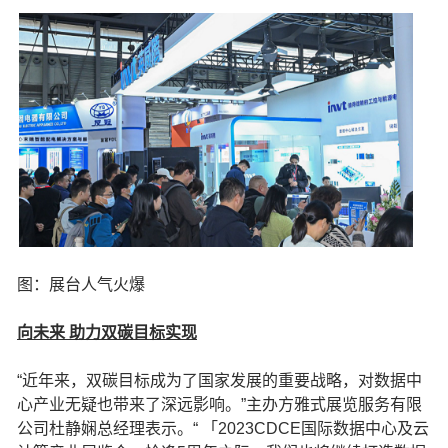
图：展台人气火爆
向未来 助力双碳目标实现
“近年来，双碳目标成为了国家发展的重要战略，对数据中
心产业无疑也带来了深远影响。”主办方雅式展览服务有限
公司杜静娴总经理表示。“ 「2023CDCE国际数据中心及云