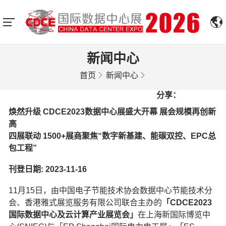
新闻中心
首页
新闻中心
分享：
焕然升级 CDCE2023数据中心展盛大开幕 展会规模再创新
高
四展联动 1500+展商聚焦“数字新基建、能碳双控、EPC总
包工程”
刊登日期: 2023-11-16
11月15日，由中国电子节能技术协会数据中心节能技术分
会、香港雅式展览服务有限公司联合主办的
「CDCE2023
国际数据中心及云计算产业展览会」
在上海新国际博览中