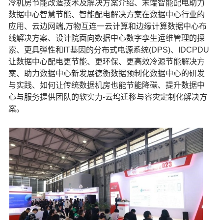
冷机房节能改造技术及解决方案介绍、末端智能配电助力
数据中心智慧节能、智能配电解决方案在数据中心行业的
应用、云边网端,万物互连一云计算和边缘计算数据中心布
线解决方案、设计院面向数据中心数字孪生运维管理的探
索、更具弹性和IT基因的分布式电源系统(DPS)、IDCPDU
让数据中心配电更节能、更环保、更高效冷源节能解决方
案、助力数据中心新发展德衡数据预制化数据中心的研发
与实践、如何让传统数据机房也能节能降碳、提升数据中
心与服务提供团队的软实力-云坞迁移与容灾定制化解决方
案。