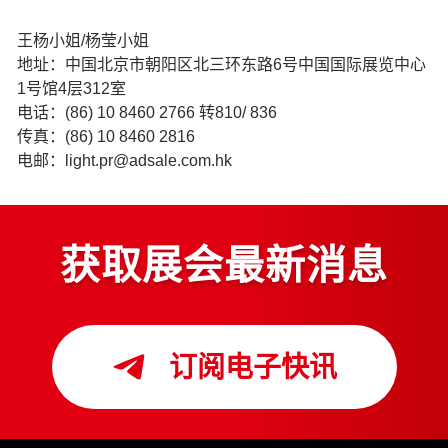
王杨小姐/杨莹小姐
地址：中国北京市朝阳区北三环东路6号中国国际展览中心
1号馆4层312室
电话：(86) 10 8460 2766 转810/ 836
传真：(86) 10 8460 2816
电邮：light.pr@adsale.com.hk
获取展会最新消息
订阅电子快讯