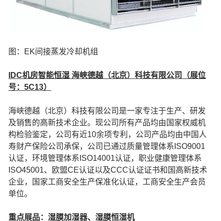
图：EK间接蒸发冷却机组
IDC机房智能恒湿 海峡德越（北京）科技有限公司（展位
号：5C13）
海峡德越（北京）科技有限公司是一家专注于生产、研发
及销售的高新技术企业。现公司所有产品均由国家权威机
构检验鉴定，公司有近10余项专利，公司产品均由中国人
寿财产保险公司承保，公司已通过质量管理体系ISO9001
认证，环境管理体系ISO14001认证，职业健康管理体系
ISO45001、欧盟CE认证以及CCC认证证书和国高新技术
企业，国家工商安全生产保准化认证，工商安全生产会员
单位。
重点展品：湿膜加湿器、湿膜恒湿机