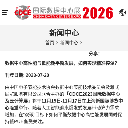
新闻中心
首页
新闻中心
分享：
数据中心高性能与低能耗平衡发展，如何实现精准控温？
刊登日期: 2023-07-20
由中国电子节能技术协会数据中心节能技术委员会及雅式
展览服务有限公司联合主办的
「CDCE2023国际数据中心
及云计算展」
将于
11月15日-11月17日
在
上海新国际博览中
心
隆重举行。随着人工智能迎来爆发式发展带动算力需求
增加，在“双碳”目标下如何平衡数据中心高性能发展同时保
持低PUE备受关注。