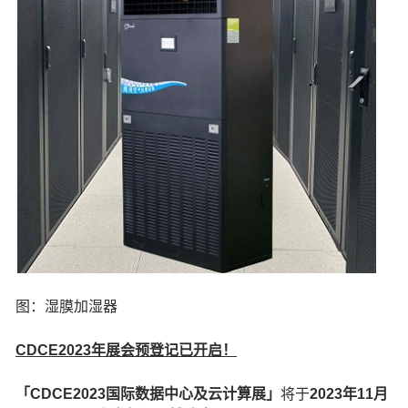
图：湿膜加湿器
CDCE2023年展会预登记已开启！
「CDCE2023国际数据中心及云计算展」
将于
2023年11月