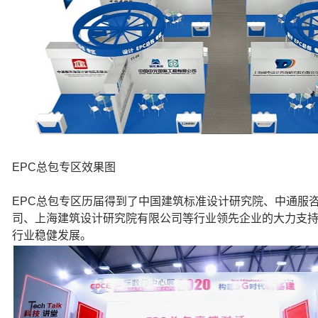
EPC总包专区效果图
EPC总包专区历届得到了中国建筑标准设计研究院、中通服
司、上海建筑设计研究院有限公司等行业领先企业的大力支
行业稳健发展。