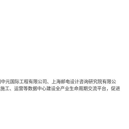
国中元国际工程有限公司、上海邮电设计咨询研究院有限公
、施工、运营等数据中心建设全产业生命周期交流平台，促进