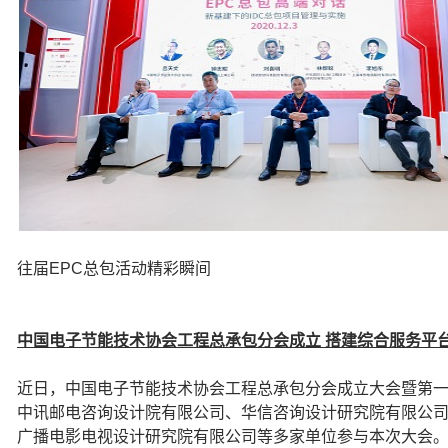
往届EPC总包活动精彩瞬间
中国电子节能技术协会工程总承包分会成立 搭建综合服务平
近日，中国电子节能技术协会工程总承包分会成立大会暨第
中讯邮电咨询设计院有限公司、华信咨询设计研究院有限公
广播电影电视设计研究院有限公司等多家单位参与本次大会