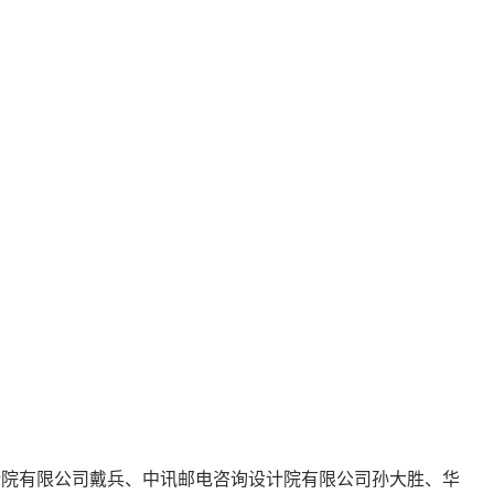
计院有限公司戴兵、中讯邮电咨询设计院有限公司孙大胜、华