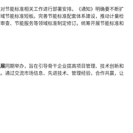
）对节能标准相关工作进行部署安排。《通知》明确要不断扩
领域节能标准短板。完善节能标准配套体系建设，推动计量检
能审查、节能服务等领域标准制定修订。统筹开展节能标准和
算展
同期举办，旨在引导骨干企业提高项目管理、技术创新和
益。通过交流市场信息、先进技术、管理经验，合作共赢，让