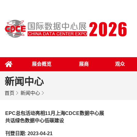
展会概览
展商
观众
新闻中心
首页
新闻中心
EPC总包活动亮相11月上海CDCE数据中心展
共话绿色数据中心低碳建设
刊登日期: 2023-04-21