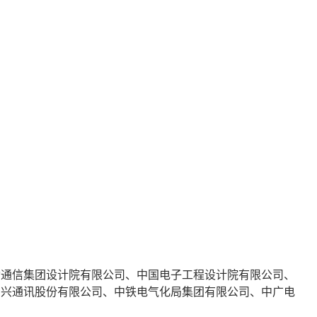
动通信集团设计院有限公司、中国电子工程设计院有限公司、
中兴通讯股份有限公司、中铁电气化局集团有限公司、中广电