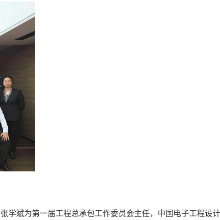
司张学斌为第一届工程总承包工作委员会主任，中国电子工程设