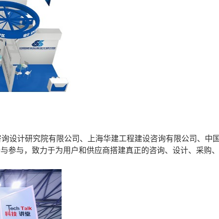
咨询设计研究院有限公司、上海华建工程建设咨询有限公司、中
持与参与，致力于为用户和供应商搭建真正的咨询、设计、采购