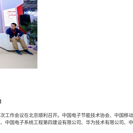
台
一次工作会议在北京顺利召开。中国电子节能技术协会、中国移
司、中国电子系统工程第四建设有限公司、华为技术有限公司、
。