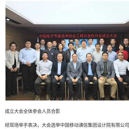
成立大会全体参会人员合影
经现场举手表决，大会选举中国移动通信集团设计院有限公