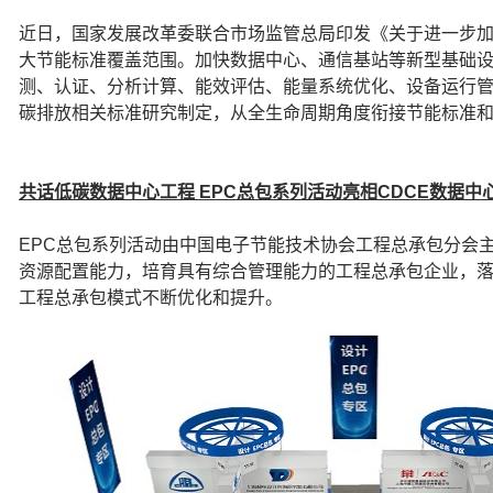
近日，国家发展改革委联合市场监管总局印发《关于进一步
大节能标准覆盖范围。加快数据中心、通信基站等新型基础
测、认证、分析计算、能效评估、能量系统优化、设备运行
碳排放相关标准研究制定，从全生命周期角度衔接节能标准
共话低碳数据中心工程 EPC总包系列活动亮相CDCE数据中
EPC总包系列活动由中国电子节能技术协会工程总承包分会
资源配置能力，培育具有综合管理能力的工程总承包企业，
工程总承包模式不断优化和提升。