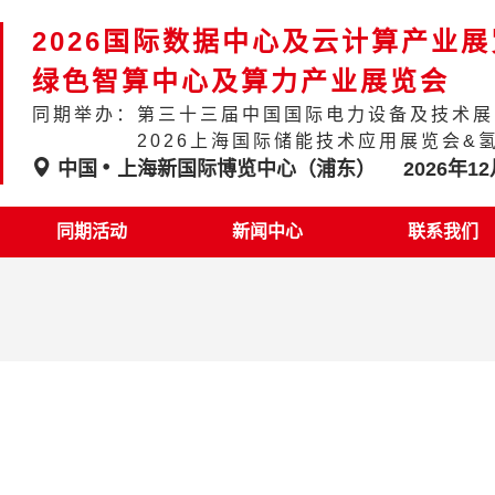
2026国际数据中心及云计算产业
绿色智算中心及算力产业展览会
同期举办：第三十三届中国国际电力设备及技术展
2026上海国际储能技术应用展览会&
中国
上海新国际博览中心（浦东）
2026年12
同期活动
新闻中心
联系我们