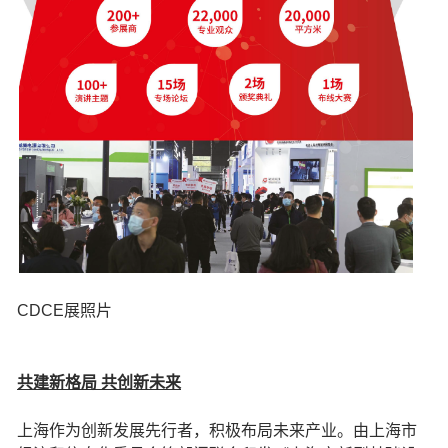
CDCE展照片
共建新格局 共创新未来
上海作为创新发展先行者，积极布局未来产业。由上海市