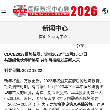
新闻中心
首页
新闻中心
分享：
CDCE2023蓄势待发，定档2023年11月15-17日
共建绿色伙伴新格局 共创可持续发展新未来
刊登日期: 2022-12-22
新年将至，万象更新，2023年将迎来疫情后的经济恢复、
社会调整时期。有专家估计到2023年下半年中国经济将出
现非常大的反弹，消费、制造业投资、基建投资将是三大
带动因素。近日，国务院印发《扩大内需战略规划纲要
（2022－2035年）》表示要
加快建设信息基础设施
。建设