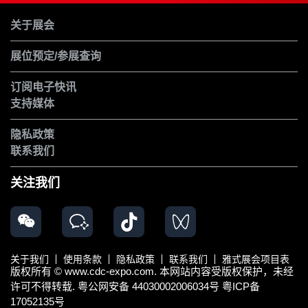
关于展会
展位预定/参展查询
订阅电子快讯
支持媒体
隐私政策
联系我们
关注我们
关于我们
使用条款
隐私政策
联系我们
雅式展会项目表
版权所有 © www.cdc-expo.com. 本网站内容受版权保护，未经
许可不得转载.
粤公网安备 44030002006034号
粤ICP备
17052135号