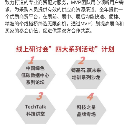
致力打造的专业商贸配对服务，MVP团队用心倾听用户需
求，为采购人员提供有效的供应商资源渠道。全年提供一
个优质商贸平台，在展前、展中、展后均能快速、便捷、
精准的牵线搭桥缔造无限商机，通过MVP计划提高展商和
买家的参会价值，促进供需双方合作共赢。