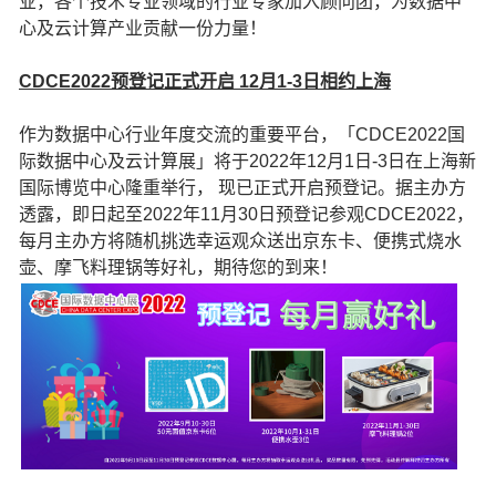
业，各个技术专业领域的行业专家加入顾问团，为数据中
心及云计算产业贡献一份力量！
CDCE2022预登记正式开启 12月1-3日相约上海
作为数据中心行业年度交流的重要平台，「CDCE2022国
际数据中心及云计算展」将于2022年12月1日-3日在上海新
国际博览中心隆重举行， 现已正式开启预登记。据主办方
透露，即日起至2022年11月30日预登记参观CDCE2022，
每月主办方将随机挑选幸运观众送出京东卡、便携式烧水
壶、摩飞料理锅等好礼，期待您的到来！