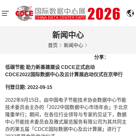
新闻中心
首页
新闻中心
分享：
低碳节能 助力新基建建设 CDCE正式启动
CDCE2022国际数据中心及云计算展启动仪式在京举行
刊登日期: 2022-09-15
2022年9月15日，由中国电子节能技术协会数据中心节能
技术委员会主办的「2022中国数据中心市场年会」于北京
隆重举行；期间，在各位行业领导与专家的见证下，数据
中心节能技术委员会及雅式展览服务有限公司为其共同主
办的第五届「CDCE国际数据中心及云计算展」进行了