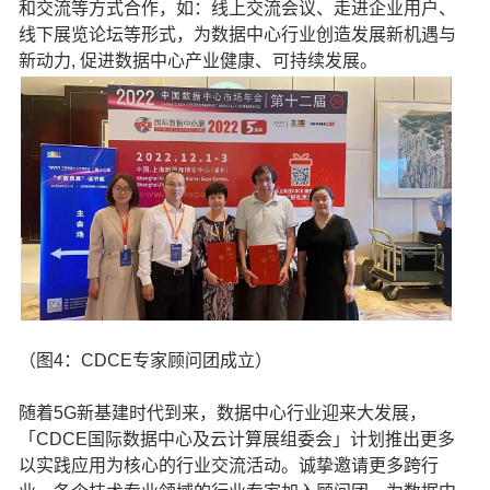
和交流等方式合作，如：线上交流会议、走进企业用户、
线下展览论坛等形式，为数据中心行业创造发展新机遇与
新动力, 促进数据中心产业健康、可持续发展。
（图4：CDCE专家顾问团成立）
随着5G新基建时代到来，数据中心行业迎来大发展，
「CDCE国际数据中心及云计算展组委会」计划推出更多
以实践应用为核心的行业交流活动。诚挚邀请更多跨行