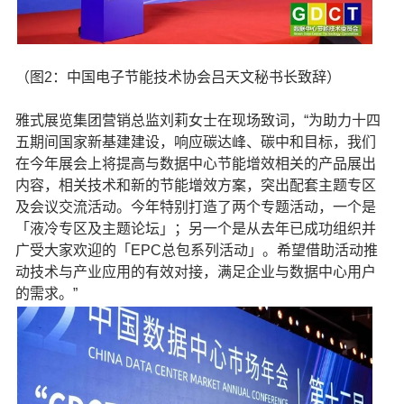
（图2：中国电子节能技术协会吕天文秘书长致辞）
雅式展览集团营销总监刘莉女士在现场致词，“为助力十四
五期间国家新基建建设，响应碳达峰、碳中和目标，我们
在今年展会上将提高与数据中心节能增效相关的产品展出
内容，相关技术和新的节能增效方案，突出配套主题专区
及会议交流活动。今年特别打造了两个专题活动，一个是
「液冷专区及主题论坛」；另一个是从去年已成功组织并
广受大家欢迎的「EPC总包系列活动」。希望借助活动推
动技术与产业应用的有效对接，满足企业与数据中心用户
的需求。”