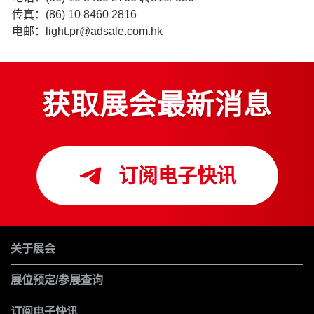
传真：(86) 10 8460 2816
电邮：light.pr@adsale.com.hk
获取展会最新消息
订阅电子快讯
关于展会
展位预定/参展查询
订阅电子快讯