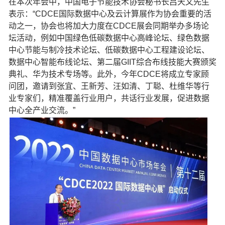
在本次年会中，中国电子节能技术协会秘书长吕天文先生
表示：“CDCE国际数据中心及云计算展作为协会重要的活
动之一，协会也将加大力度在CDCE展会同期举办多场论
坛活动，例如中国绿色低碳数据中心高峰论坛、绿色数据
中心节能与制冷技术论坛、低碳数据中心工程建设论坛、
数据中心智能布线论坛、第二届GIIT综合布线技能大赛颁奖
典礼、华为技术专场等。此外，今年CDCE将成立专家顾
问团，邀请到张宜、王新芳、汪如清、丁聪、杜维华等行
业专家们，精准覆盖行业用户，共话行业发展，促进数据
中心全产业交流。”