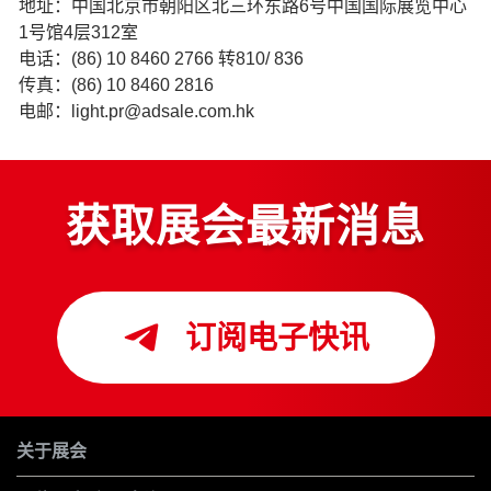
地址：中国北京市朝阳区北三环东路6号中国国际展览中心
1号馆4层312室
电话：(86) 10 8460 2766 转810/ 836
传真：(86) 10 8460 2816
电邮：light.pr@adsale.com.hk
获取展会最新消息
订阅电子快讯
关于展会