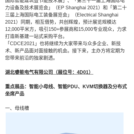
国际智能建筑暨节能技术展」、「第三十一届上海国际电
力设备及技术展览会」（EP Shanghai 2021）和「第二十
三届上海国际电工装备展览会」（Electrical Shanghai
2021）同期，相互借势，共创辉煌，预计展览规模达
12,000平米方，吸引150+参展商和15,000专业观众，力求
打造新基建一站式采购平台。
「CDCE2021」也将继续为大家带来与众多企业、新技
术、新产品面对面接触的机会。接下来，主办方将定期为
您带来前沿的独家剧透。
湖北睿能电气有限公司（展位号：4D01）
重点展品：智能小母线、智能PDU、KVM切换器及分布式
坐席产品
一、母线槽