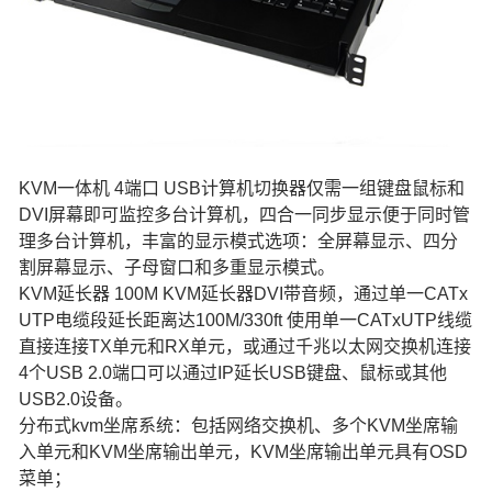
KVM一体机 4端口 USB计算机切换器仅需一组键盘鼠标和
DVI屏幕即可监控多台计算机，四合一同步显示便于同时管
理多台计算机，丰富的显示模式选项：全屏幕显示、四分
割屏幕显示、子母窗口和多重显示模式。
KVM延长器 100M KVM延长器DVI带音频，通过单一CATx
UTP电缆段延长距离达100M/330ft 使用单一CATxUTP线缆
直接连接TX单元和RX单元，或通过千兆以太网交换机连接
4个USB 2.0端口可以通过IP延长USB键盘、鼠标或其他
USB2.0设备。
分布式kvm坐席系统：包括网络交换机、多个KVM坐席输
入单元和KVM坐席输出单元，KVM坐席输出单元具有OSD
菜单；