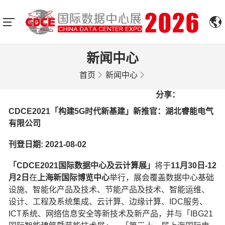
新闻中心
首页
新闻中心
分享：
CDCE2021「构建5G时代新基建」新推官：湖北睿能电气
有限公司
刊登日期: 2021-08-02
「CDCE2021国际数据中心及云计算展」
将于
11月30日-12
月2日
在
上海新国际博览中心
举行，展会覆盖数据中心基础
设施、智能化产品及技术、节能产品及技术、智能运维、
设计、工程及系统集成、云计算、边缘计算、IDC服务、
ICT系统、网络信息安全等新技术及新产品，并与「IBG21