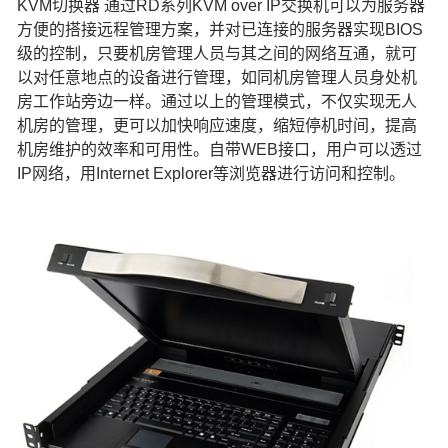
KVM切换器 通过RD系列KVM over IP交换机可以为服务器
方便的搭接远程管理方案，并对已连接的服务器实现BIOS
级的控制，只要机房管理人员与其之间的网络互通，就可
以对任意地点的设备进行管理，如同机房管理人员身处机
房工作站旁边一样。通过以上的管理模式，不仅实现无人
机房的管理，更可以加快响应速度，缩短停机时间，提高
机房维护的效率和可用性。自带WEB接口，用户可以透过
IP网络，用Internet Explorer等浏览器进行访问和控制。