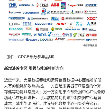
（图1：CDCE部分参与品牌）
新增液冷专区 引领节能减排新方向
近些年来，大量数据吞吐和运算使得数据中心面临着前所
未有的能耗和散热挑战。一方面是服务器等IT设备的计算、
存储等功耗非常庞大；另一方面用于冷却数据中心IT设备的
功耗也在迅速增长，可见散热的功耗来控制数据中心运营
成本，减少能源消耗，建设绿色数据中心已经势在必行。