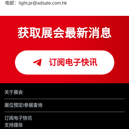
电邮：light.pr@adsale.com.hk
获取展会最新消息
订阅电子快讯
关于展会
展位预定/参展查询
订阅电子快讯
支持媒体