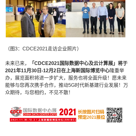
（图3：CDCE2021走访企业照片）
未来已来，
「CDCE2021国际数据中心及云计算展」将于
2021年11月30日-12月2日在上海新国际博览中心
隆重举
办，展览面积将进一步扩大，服务也将全面升级！愿未来
能够与您再次携手合作，推动5G时代新基建行业发展！万
众期待，与您相约，不见不散！