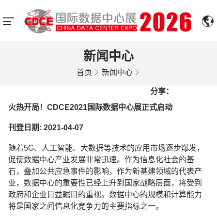
新闻中心
首页
新闻中心
分享：
火热开局！CDCE2021国际数据中心展正式启动
刊登日期: 2021-04-07
随着5G、人工智能、大数据等技术的应用市场逐步爆发，
促使数据中心产业发展非常迅速。作为信息化社会的基
石，叠加公共应急事件的影响，作为新基建领域的代表产
业，数据中心的重要性已经上升到国家战略层面，将受到
政府和企业日益瞩目的重视。数据中心的规模和计算能力
将是国家之间信息化竞争力的主要指标之一。