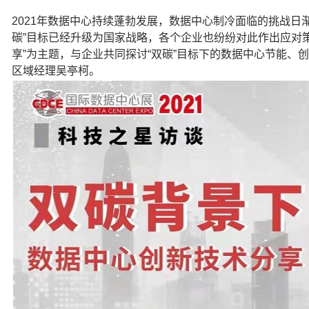
2021年数据中心持续蓬勃发展，数据中心制冷面临的挑战日
碳”目标已经升级为国家战略，各个企业也纷纷对此作出应对策
享”为主题，与企业共同探讨“双碳”目标下的数据中心节能
区域经理吴亭柯。