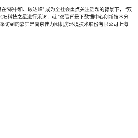
“碳中和、碳达峰” 成为全社会重点关注话题的背景下， “双
CE科技之星进行采访，就 “双碳背景下数据中心创新技术分
们采访到的嘉宾是南京佳力图机房环境技术股份有限公司上海