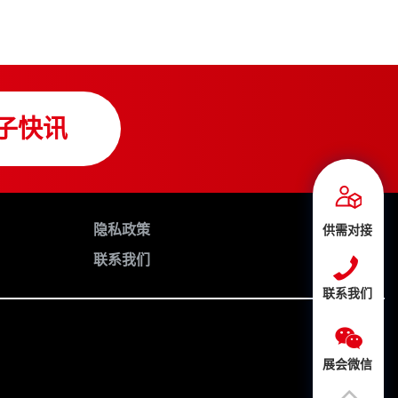
子快讯
隐私政策
供需对接
联系我们
联系我们
展会微信