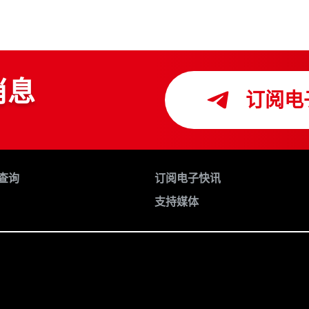
消息
订阅电
查询
订阅电子快讯
支持媒体