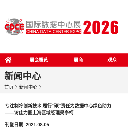
展会概览
展商
观众
新闻中心
首页
新闻中心
专注制冷创新技术 履行“碳”责任为数据中心绿色助力
——访佳力图上海区域经理吴亭柯
刊登日期: 2021-08-05