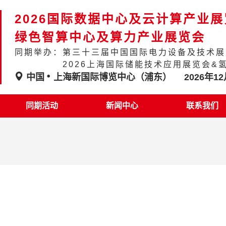
2026国际数据中心及云计算产业
绿色智算中心及算力产业展览会
同期举办：第三十三届中国国际电力设备及技术展
2026上海国际储能技术应用展览会&
中国
上海新国际博览中心（浦东）
2026年12
同期活动
新闻中心
联系我们