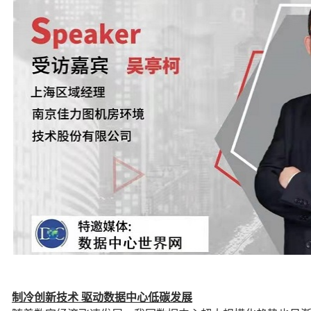
制冷创新技术 驱动数据中心低碳发展