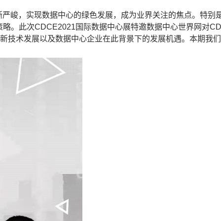
渐严峻，实现数据中心的绿色发展，成为业界关注的焦点。特别是在
略。此次CDCE2021国际数据中心展特邀数据中心世界网对CD
、创新技术发展以及数据中心企业在此背景下的发展机遇。本期我