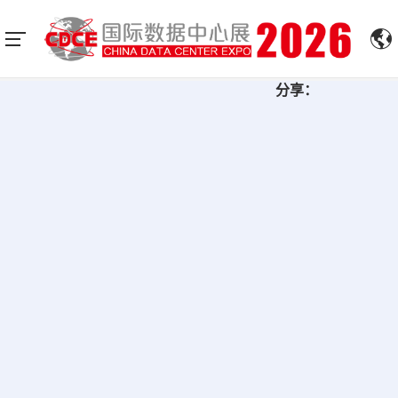
展会新闻稿
首页
新闻中心
分享：