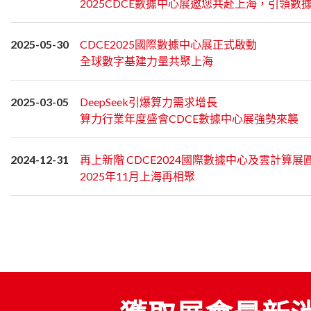
2025CDCE數據中心展邀您共赴上海，引領數
2025-05-30
CDCE2025國際數據中心展正式啟動
全球數字基建力量共聚上海
2025-03-05
DeepSeek引爆算力需求增長
算力行業年度盛會CDCE數據中心展強勢來襲
2024-12-31
再上新階 CDCE2024國際數據中心及雲計算展
2025年11月上海再相聚