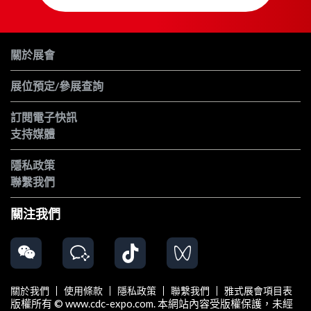
關於展會
展位預定/參展查詢
訂閱電子快訊
支持媒體
隱私政策
聯繫我們
關注我們
關於我們
使用條款
隱私政策
聯繫我們
雅式展會項目表
版權所有 © www.cdc-expo.com. 本網站內容受版權保護，未經