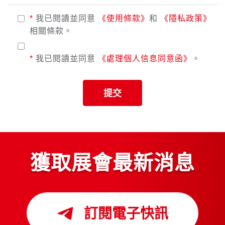
*
我已閱讀並同意
《使用條款》
和
《隱私政策》
相關條款。
*
我已閱讀並同意
《處理個人信息同意函》
。
提交
獲取展會最新消息
訂閱電子快訊