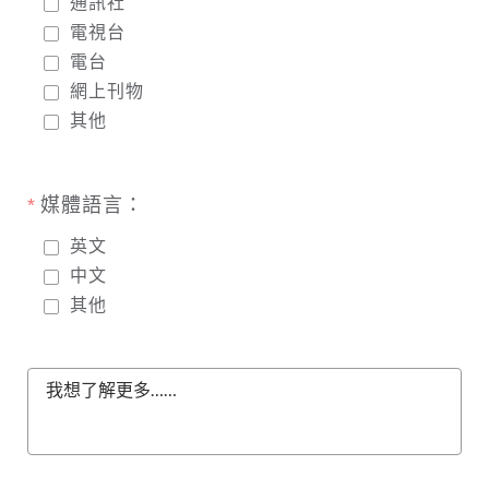
通訊社
電視台
電台
網上刊物
其他
媒體語言：
英文
中文
其他
我想了解更多……