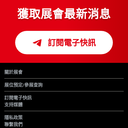
獲取展會最新消息
訂閱電子快訊
關於展會
展位預定/參展查詢
訂閱電子快訊
支持媒體
隱私政策
聯繫我們