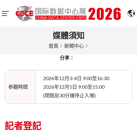
媒體須知
首頁
新聞中心
分享：
2026年12月3-4日 9:00至16:30
參觀時間
2026年12月5日 9:00至15:00
(閉館前30分鐘停止入場)
記者登記