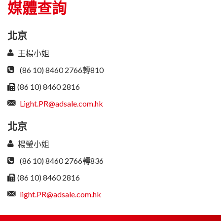
媒體查詢
北京
王楊小姐
(86 10) 8460 2766轉810
(86 10) 8460 2816
Light.PR@adsale.com.hk
北京
楊瑩小姐
(86 10) 8460 2766轉836
(86 10) 8460 2816
light.PR@adsale.com.hk