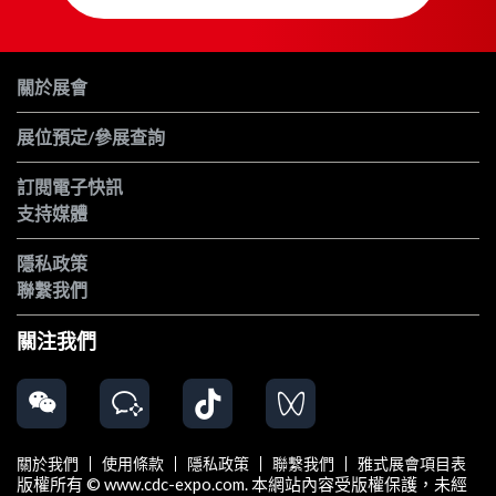
關於展會
展位預定/參展查詢
訂閱電子快訊
支持媒體
隱私政策
聯繫我們
關注我們
關於我們
使用條款
隱私政策
聯繫我們
雅式展會項目表
版權所有 © www.cdc-expo.com. 本網站內容受版權保護，未經