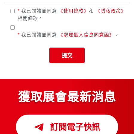
*
我已閱讀並同意
《使用條款》
和
《隱私政策》
相關條款。
*
我已閱讀並同意
《處理個人信息同意函》
。
提交
獲取展會最新消息
訂閱電子快訊