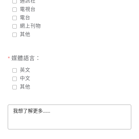
通訊社
電視台
電台
網上刊物
其他
媒體語言：
英文
中文
其他
我想了解更多……