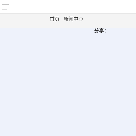
展会新闻稿
首页
新闻中心
分享：