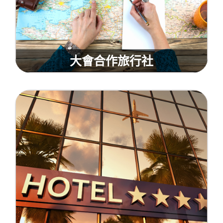
大會合作旅行社