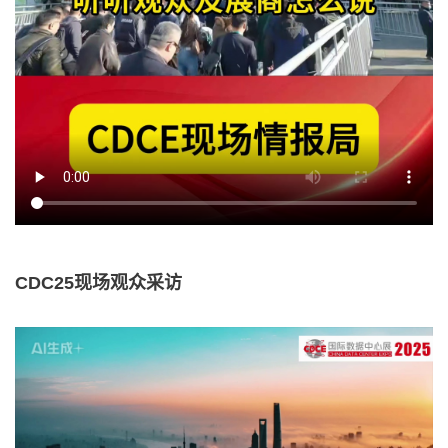
CDC25现场观众采访