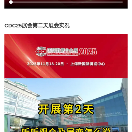
CDC25展会第二天展会实况