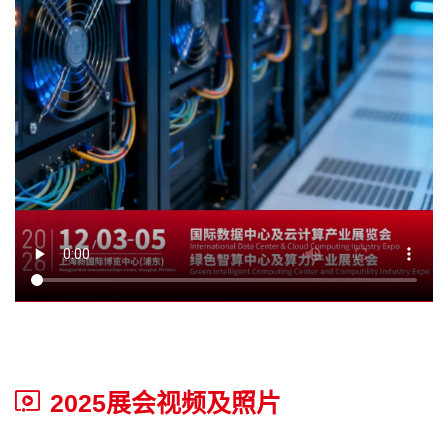
2025展会视频及照片