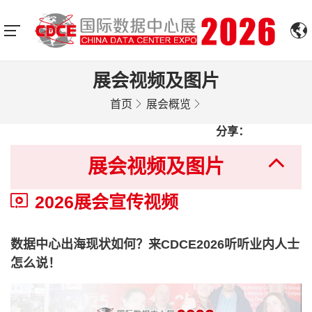
展会视频及图片
首页
展会概览
分享：
展会视频及图片
2026展会宣传视频
数据中心出海现状如何？来CDCE2026听听业内人士
怎么说！