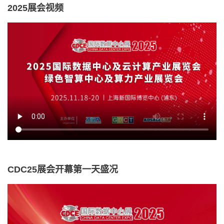
2025展会视频
CDC25展会开幕第一天盛况