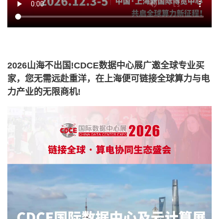
2026山海不出国!CDCE数据中心展广邀全球专业买
家，您无需远赴重洋，在上海便可链接全球算力与电
力产业的无限商机!