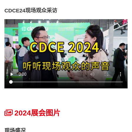
CDCE24现场观众采访
2024展会图片
现场盛况