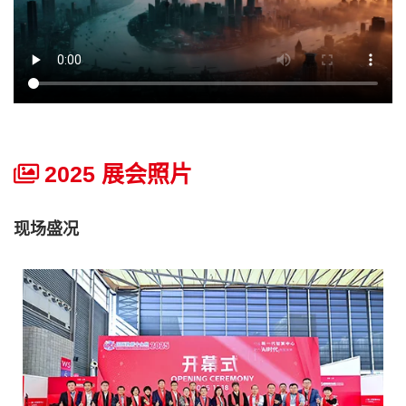
2025 展会照片
现场盛况