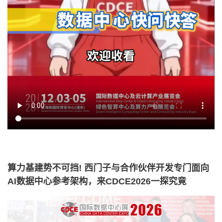
算力基建势不可挡! 西门子与合作伙伴开发专门面向
AI数据中心参考架构，来CDCE2026一探究竟