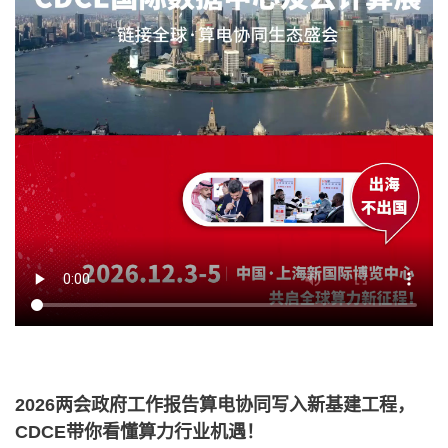
2026两会政府工作报告算电协同写入新基建工程，
CDCE带你看懂算力行业机遇！