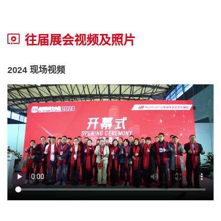
往届展会视频及照片
2024 现场视频