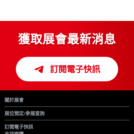
獲取展會最新消息
訂閱電子快訊
關於展會
展位預定/參展查詢
訂閱電子快訊
支持媒體